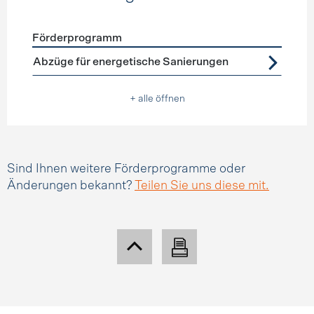
Förderprogramm
Förderprogramme
Steuerabzüge
Abzüge für energetische Sanierungen
+ alle öffnen
Sind Ihnen weitere Förderprogramme oder
Änderungen bekannt?
Teilen Sie uns diese mit.