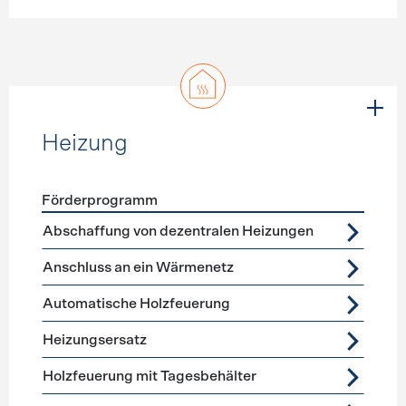
Heizung
Förderprogramm
Förderprogramme
Heizung
Abschaffung von dezentralen Heizungen
Anschluss an ein Wärmenetz
Automatische Holzfeuerung
Heizungsersatz
Holzfeuerung mit Tagesbehälter