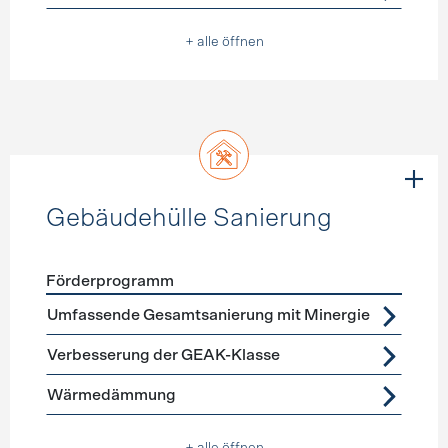
+ alle öffnen
Gebäudehülle Sanierung
Förderprogramm
Förderprogramme
Gebäudehülle Sanierung
Umfassende Gesamtsanierung mit Minergie
Verbesserung der GEAK-Klasse
Wärmedämmung