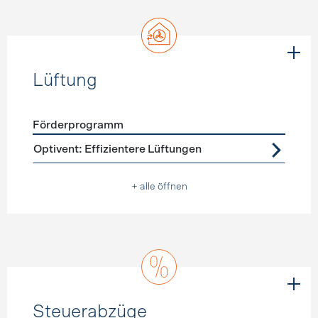
Lüftung
Förderprogramm
Förderprogramme
Lüftung
Optivent: Effizientere Lüftungen
+ alle öffnen
Steuerabzüge