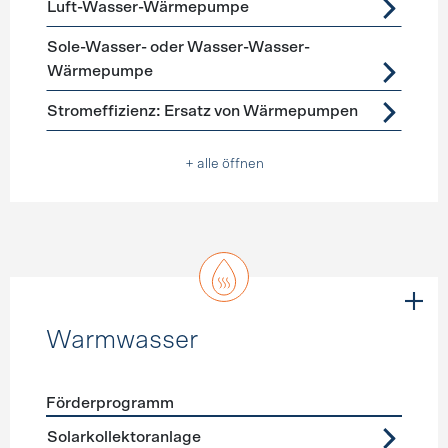
Luft-Wasser-Wärmepumpe
Sole-Wasser- oder Wasser-Wasser-
Wärmepumpe
Stromeffizienz: Ersatz von Wärmepumpen
+ alle öffnen
Warmwasser
Förderprogramm
Förderprogramme
Warmwasser
Solarkollektoranlage