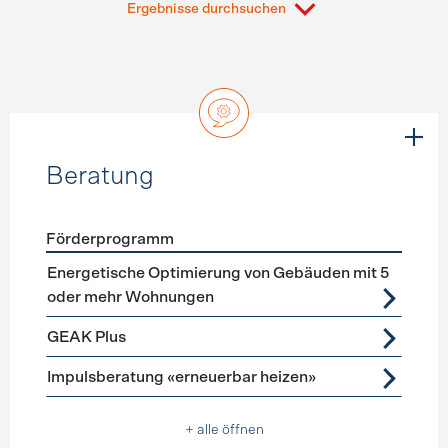
Ergebnisse durchsuchen
Beratung
Förderprogramm
Förderprogramme
Beratung
Energetische Optimierung von Gebäuden mit 5
oder mehr Wohnungen
GEAK Plus
Impulsberatung «erneuerbar heizen»
+ alle öffnen