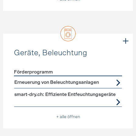
Geräte, Beleuchtung
Förderprogramm
Förderprogramme
Geräte, Beleuchtung
Erneuerung von Beleuchtungsanlagen
smart-dry.ch: Effiziente Entfeuchtungsgeräte
+ alle öffnen