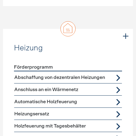
Heizung
Förderprogramm
Förderprogramme
Heizung
Abschaffung von dezentralen Heizungen
Anschluss an ein Wärmenetz
Automatische Holzfeuerung
Heizungsersatz
Holzfeuerung mit Tagesbehälter