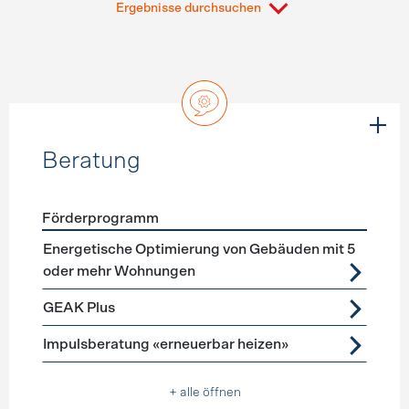
Ergebnisse durchsuchen
Beratung
Förderprogramm
Förderprogramme
Beratung
Energetische Optimierung von Gebäuden mit 5
oder mehr Wohnungen
GEAK Plus
Impulsberatung «erneuerbar heizen»
+ alle öffnen