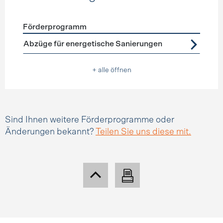
Förderprogramm
Förderprogramme
Steuerabzüge
Abzüge für energetische Sanierungen
+ alle öffnen
Sind Ihnen weitere Förderprogramme oder
Änderungen bekannt?
Teilen Sie uns diese mit.