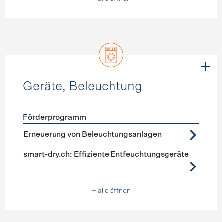
Geräte, Beleuchtung
Förderprogramm
Förderprogramme
Geräte, Beleuchtung
Erneuerung von Beleuchtungsanlagen
smart-dry.ch: Effiziente Entfeuchtungsgeräte
+ alle öffnen