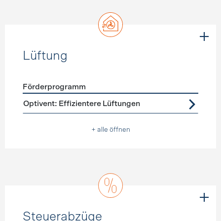
Lüftung
Förderprogramm
Förderprogramme
Lüftung
Optivent: Effizientere Lüftungen
+ alle öffnen
Steuerabzüge