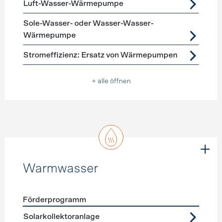
Luft-Wasser-Wärmepumpe
Sole-Wasser- oder Wasser-Wasser-
Wärmepumpe
Stromeffizienz: Ersatz von Wärmepumpen
+ alle öffnen
Warmwasser
Förderprogramm
Förderprogramme
Warmwasser
Solarkollektoranlage