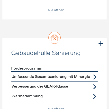
+ alle öffnen
Gebäudehülle Sanierung
Förderprogramm
Förderprogramme
Gebäudehülle Sanierung
Umfassende Gesamtsanierung mit Minergie
Verbesserung der GEAK-Klasse
Wärmedämmung