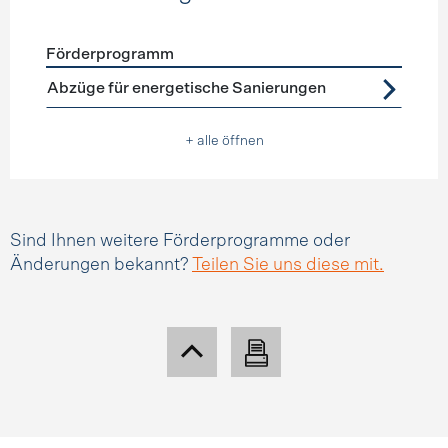
Förderprogramm
Förderprogramme
Steuerabzüge
Abzüge für energetische Sanierungen
+ alle öffnen
Sind Ihnen weitere Förderprogramme oder
Änderungen bekannt?
Teilen Sie uns diese mit.