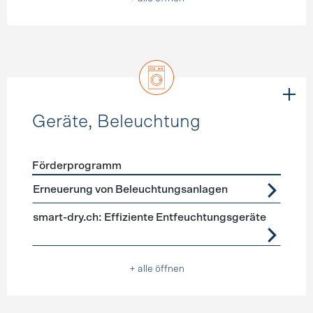
Geräte, Beleuchtung
Förderprogramm
Förderprogramme
Geräte, Beleuchtung
Erneuerung von Beleuchtungsanlagen
smart-dry.ch: Effiziente Entfeuchtungsgeräte
+ alle öffnen