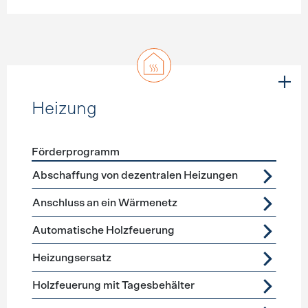
Heizung
Förderprogramm
Förderprogramme
Heizung
Abschaffung von dezentralen Heizungen
Anschluss an ein Wärmenetz
Automatische Holzfeuerung
Heizungsersatz
Holzfeuerung mit Tagesbehälter