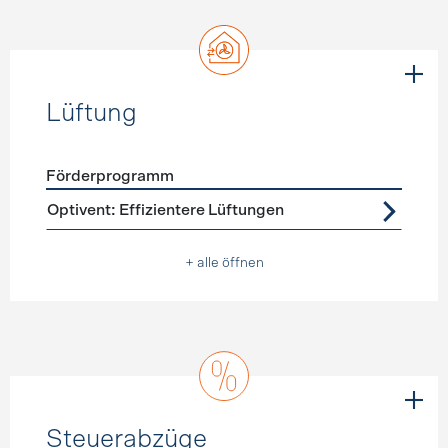
Lüftung
Förderprogramm
Förderprogramme
Lüftung
Optivent: Effizientere Lüftungen
+ alle öffnen
Steuerabzüge