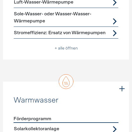
Luft-Wasser-Wärmepumpe
Sole-Wasser- oder Wasser-Wasser-
Wärmepumpe
Stromeffizienz: Ersatz von Wärmepumpen
+ alle öffnen
Warmwasser
Förderprogramm
Förderprogramme
Warmwasser
Solarkollektoranlage