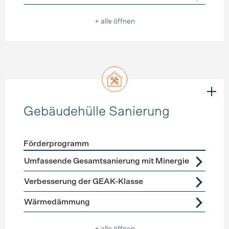
+ alle öffnen
Gebäudehülle Sanierung
Förderprogramm
Förderprogramme
Gebäudehülle Sanierung
Umfassende Gesamtsanierung mit Minergie
Verbesserung der GEAK-Klasse
Wärmedämmung