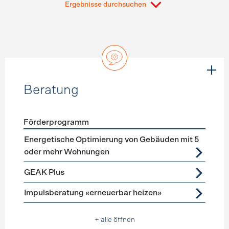
Ergebnisse durchsuchen
Beratung
Förderprogramm
Förderprogramme
Beratung
Energetische Optimierung von Gebäuden mit 5
oder mehr Wohnungen
GEAK Plus
Impulsberatung «erneuerbar heizen»
+ alle öffnen