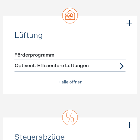
Lüftung
Förderprogramm
Förderprogramme
Lüftung
Optivent: Effizientere Lüftungen
+ alle öffnen
Steuerabzüge