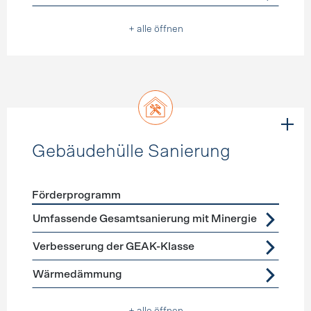
+ alle öffnen
Gebäudehülle Sanierung
Förderprogramm
Förderprogramme
Gebäudehülle Sanierung
Umfassende Gesamtsanierung mit Minergie
Verbesserung der GEAK-Klasse
Wärmedämmung