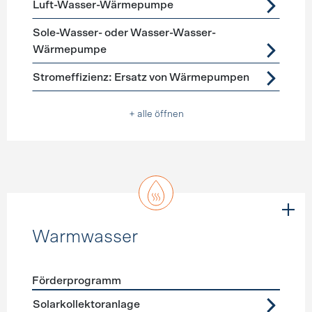
Luft-Wasser-Wärmepumpe
Sole-Wasser- oder Wasser-Wasser-
Wärmepumpe
Stromeffizienz: Ersatz von Wärmepumpen
+ alle öffnen
Warmwasser
Förderprogramm
Förderprogramme
Warmwasser
Solarkollektoranlage