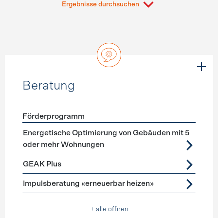
Ergebnisse durchsuchen
Beratung
Förderprogramm
Förderprogramme
Beratung
Energetische Optimierung von Gebäuden mit 5
oder mehr Wohnungen
GEAK Plus
Impulsberatung «erneuerbar heizen»
+ alle öffnen