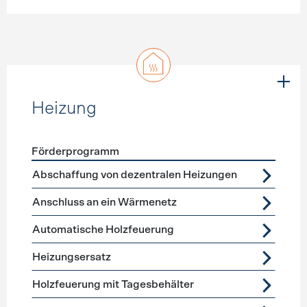
Heizung
Förderprogramm
Förderprogramme
Heizung
Abschaffung von dezentralen Heizungen
Anschluss an ein Wärmenetz
Automatische Holzfeuerung
Heizungsersatz
Holzfeuerung mit Tagesbehälter