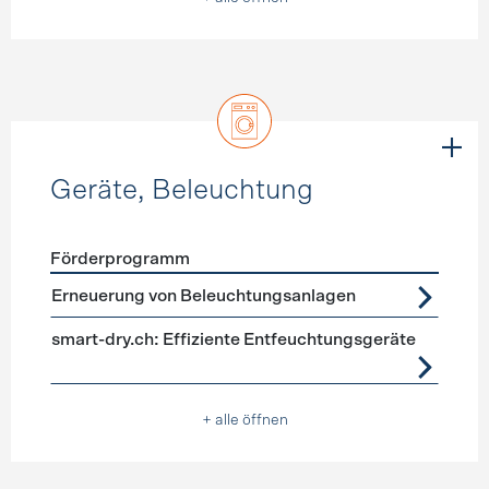
Geräte, Beleuchtung
Förderprogramm
Förderprogramme
Geräte, Beleuchtung
Erneuerung von Beleuchtungsanlagen
smart-dry.ch: Effiziente Entfeuchtungsgeräte
+ alle öffnen