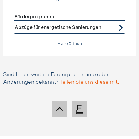
Förderprogramm
Förderprogramme
Steuerabzüge
Abzüge für energetische Sanierungen
+ alle öffnen
Sind Ihnen weitere Förderprogramme oder
Änderungen bekannt?
Teilen Sie uns diese mit.