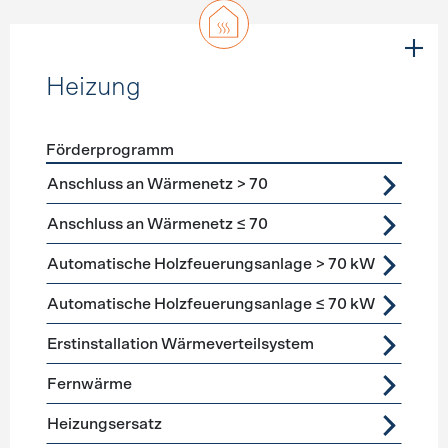
Heizung
Förderprogramm
Förderprogramme
Heizung
Anschluss an Wärmenetz > 70
Anschluss an Wärmenetz ≤ 70
Automatische Holzfeuerungsanlage > 70 kW
Automatische Holzfeuerungsanlage ≤ 70 kW
Erstinstallation Wärmeverteilsystem
Fernwärme
Heizungsersatz