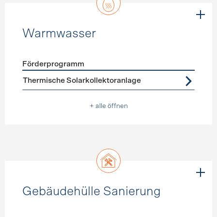
Warmwasser
Förderprogramm
Förderprogramme
Warmwasser
Thermische Solarkollektoranlage
+ alle öffnen
Gebäudehülle Sanierung