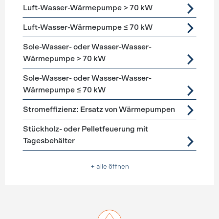
Luft-Wasser-Wärmepumpe > 70 kW
Luft-Wasser-Wärmepumpe ≤ 70 kW
Sole-Wasser- oder Wasser-Wasser-
Wärmepumpe > 70 kW
Sole-Wasser- oder Wasser-Wasser-
Wärmepumpe ≤ 70 kW
Stromeffizienz: Ersatz von Wärmepumpen
Stückholz- oder Pelletfeuerung mit
Tagesbehälter
+ alle öffnen