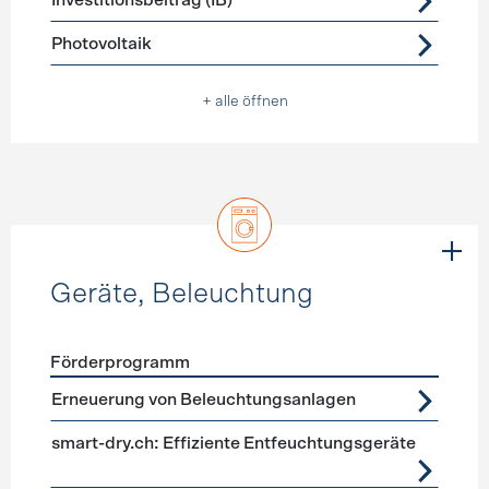
Investitionsbeitrag (IB)
Photovoltaik
+ alle öffnen
Geräte, Beleuchtung
Förderprogramm
Förderprogramme
Geräte, Beleuchtung
Erneuerung von Beleuchtungsanlagen
smart-dry.ch: Effiziente Entfeuchtungsgeräte