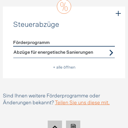
Steuerabzüge
Förderprogramm
Förderprogramme
Steuerabzüge
Abzüge für energetische Sanierungen
+ alle öffnen
Sind Ihnen weitere Förderprogramme oder
Änderungen bekannt?
Teilen Sie uns diese mit.