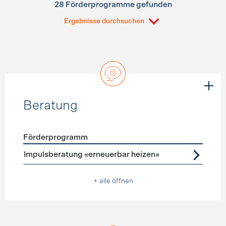
28 Förderprogramme gefunden
Ergebnisse durchsuchen
Beratung
Förderprogramm
Förderprogramme
Beratung
Impulsberatung «erneuerbar heizen»
+ alle öffnen