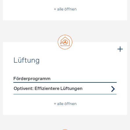
+ alle öffnen
Lüftung
Förderprogramm
Förderprogramme
Lüftung
Optivent: Effizientere Lüftungen
+ alle öffnen