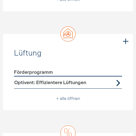
Lüftung
Förderprogramm
Förderprogramme
Lüftung
Optivent: Effizientere Lüftungen
+ alle öffnen