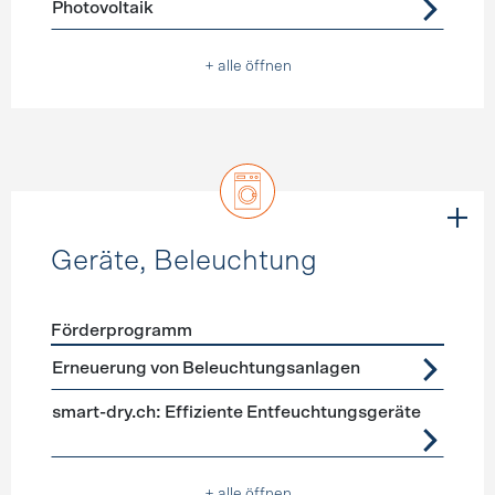
Photovoltaik
+ alle öffnen
Geräte, Beleuchtung
Förderprogramm
Förderprogramme
Geräte, Beleuchtung
Erneuerung von Beleuchtungsanlagen
smart-dry.ch: Effiziente Entfeuchtungsgeräte
+ alle öffnen