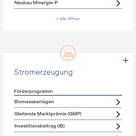
Neubau Minergie-P
+ alle öffnen
Stromerzeugung
Förderprogramm
Förderprogramme
Stromerzeugung
Biomasseanlagen
Gleitende Marktprämie (GMP)
Investitionsbeitrag (IB)