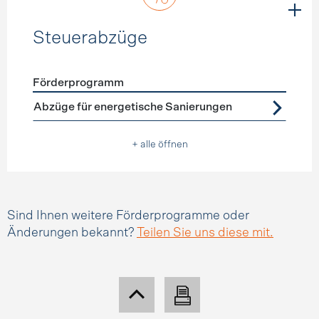
Steuerabzüge
Förderprogramm
Förderprogramme
Steuerabzüge
Abzüge für energetische Sanierungen
+ alle öffnen
Sind Ihnen weitere Förderprogramme oder
Änderungen bekannt?
Teilen Sie uns diese mit.