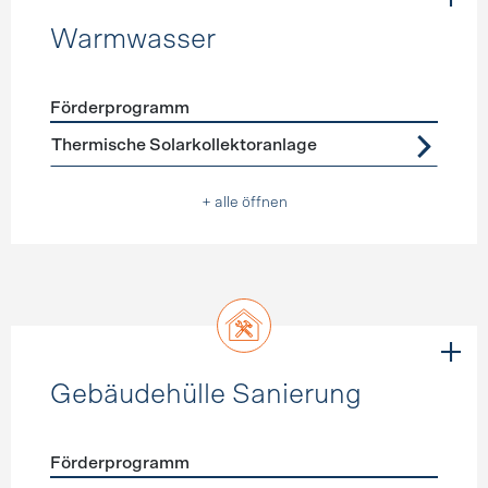
Warmwasser
Förderprogramm
Förderprogramme
Warmwasser
Thermische Solarkollektoranlage
+ alle öffnen
Gebäudehülle Sanierung
Förderprogramm