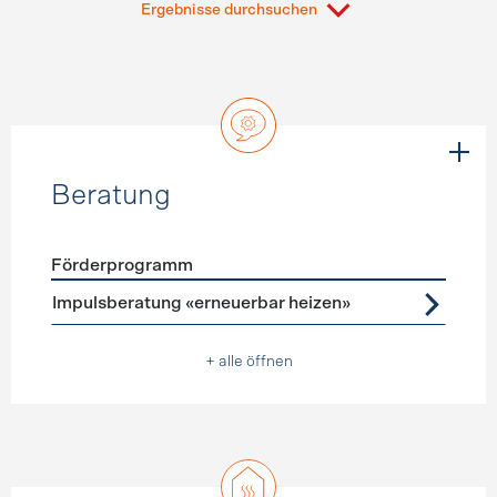
Ergebnisse durchsuchen
Beratung
Förderprogramm
Förderprogramme
Beratung
Impulsberatung «erneuerbar heizen»
+ alle öffnen