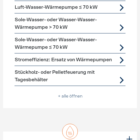
Luft-Wasser-Wärmepumpe ≤ 70 kW
Sole-Wasser- oder Wasser-Wasser-
Wärmepumpe > 70 kW
Sole-Wasser- oder Wasser-Wasser-
Wärmepumpe ≤ 70 kW
Stromeffizienz: Ersatz von Wärmepumpen
Stückholz- oder Pelletfeuerung mit
Tagesbehälter
+ alle öffnen