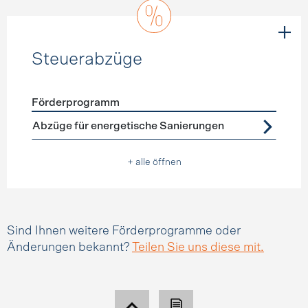
Steuerabzüge
Förderprogramm
Förderprogramme
Steuerabzüge
Abzüge für energetische Sanierungen
+ alle öffnen
Sind Ihnen weitere Förderprogramme oder
Änderungen bekannt?
Teilen Sie uns diese mit.