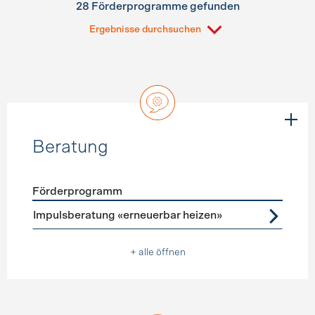
28 Förderprogramme gefunden
Ergebnisse durchsuchen
Beratung
Förderprogramm
Förderprogramme
Beratung
Impulsberatung «erneuerbar heizen»
+ alle öffnen