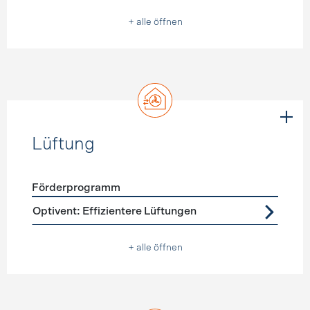
+ alle öffnen
Lüftung
Förderprogramm
Förderprogramme
Lüftung
Optivent: Effizientere Lüftungen
+ alle öffnen