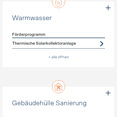
Warmwasser
Förderprogramm
Förderprogramme
Warmwasser
Thermische Solarkollektoranlage
+ alle öffnen
Gebäudehülle Sanierung