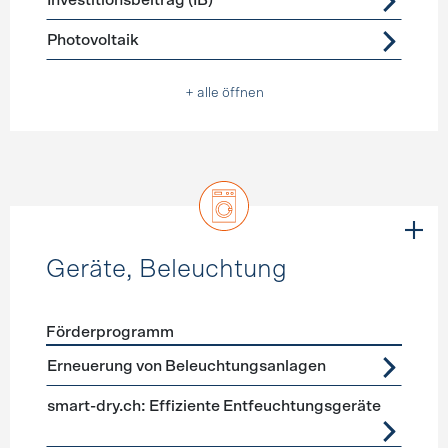
Investitionsbeitrag (IB)
Photovoltaik
+ alle öffnen
Geräte, Beleuchtung
Förderprogramm
Förderprogramme
Geräte, Beleuchtung
Erneuerung von Beleuchtungsanlagen
smart-dry.ch: Effiziente Entfeuchtungsgeräte