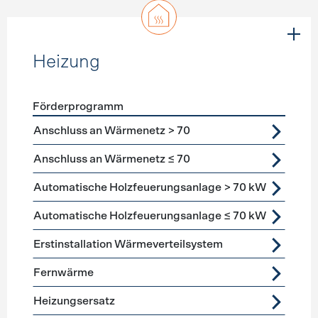
Heizung
Förderprogramm
Förderprogramme
Heizung
Anschluss an Wärmenetz > 70
Anschluss an Wärmenetz ≤ 70
Automatische Holzfeuerungsanlage > 70 kW
Automatische Holzfeuerungsanlage ≤ 70 kW
Erstinstallation Wärmeverteilsystem
Fernwärme
Heizungsersatz