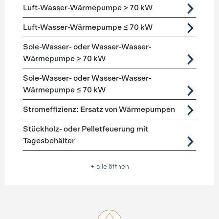
Luft-Wasser-Wärmepumpe > 70 kW
Luft-Wasser-Wärmepumpe ≤ 70 kW
Sole-Wasser- oder Wasser-Wasser-
Wärmepumpe > 70 kW
Sole-Wasser- oder Wasser-Wasser-
Wärmepumpe ≤ 70 kW
Stromeffizienz: Ersatz von Wärmepumpen
Stückholz- oder Pelletfeuerung mit
Tagesbehälter
+ alle öffnen