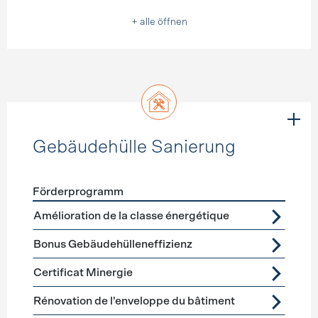
+ alle öffnen
Gebäudehülle Sanierung
Förderprogramm
Förderprogramme
Gebäudehülle Sanierung
Amélioration de la classe énergétique
Bonus Gebäudehülleneffizienz
Certificat Minergie
Rénovation de l'enveloppe du bâtiment