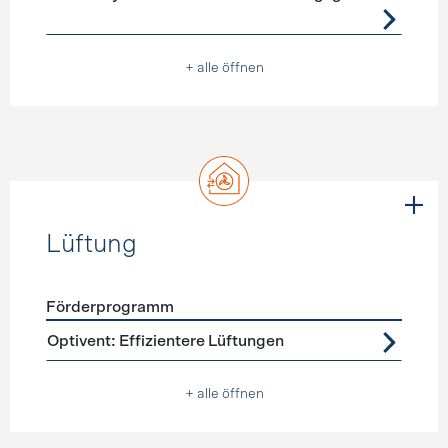
+ alle öffnen
Lüftung
Förderprogramm
Förderprogramme
Lüftung
Optivent: Effizientere Lüftungen
+ alle öffnen