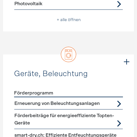
Photovoltaik
+ alle öffnen
Geräte, Beleuchtung
Förderprogramm
Förderprogramme
Geräte, Beleuchtung
Erneuerung von Beleuchtungsanlagen
Förderbeiträge für energieeffiziente Topten-
Geräte
smart-dry.ch: Effiziente Entfeuchtungsgeräte