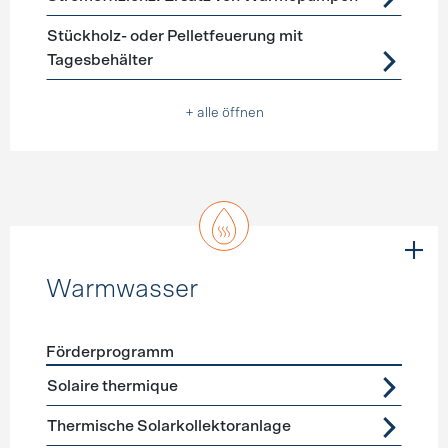
Stückholz- oder Pelletfeuerung mit
Tagesbehälter
+ alle öffnen
Warmwasser
Förderprogramm
Förderprogramme
Warmwasser
Solaire thermique
Thermische Solarkollektoranlage