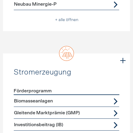
Neubau Minergie-P
+ alle öffnen
Stromerzeugung
Förderprogramm
Förderprogramme
Stromerzeugung
Biomasseanlagen
Gleitende Marktprämie (GMP)
Investitionsbeitrag (IB)