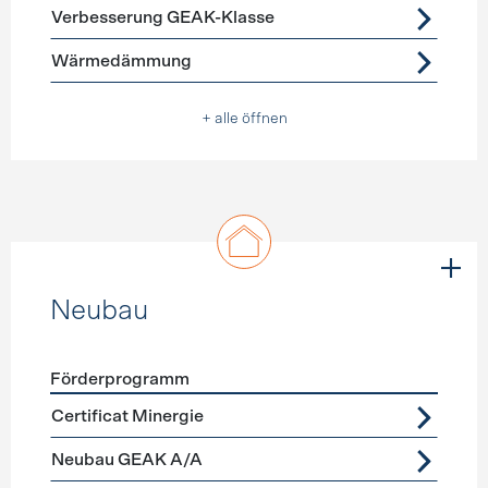
Verbesserung GEAK-Klasse
Wärmedämmung
+ alle öffnen
Neubau
Förderprogramm
Förderprogramme
Neubau
Certificat Minergie
Neubau GEAK A/A