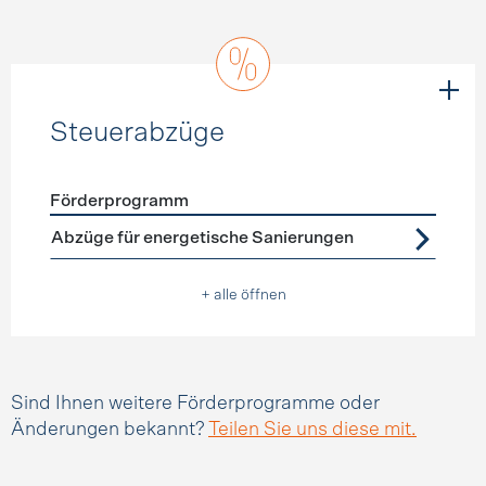
Steuerabzüge
Förderprogramm
Förderprogramme
Steuerabzüge
Abzüge für energetische Sanierungen
+ alle öffnen
Sind Ihnen weitere Förderprogramme oder
Änderungen bekannt?
Teilen Sie uns diese mit.