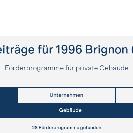
iträge für
1996
Brignon 
Förderprogramme für private Gebäude
Unternehmen
Gebäude
28 Förderprogramme gefunden