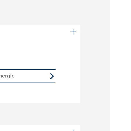
nergie