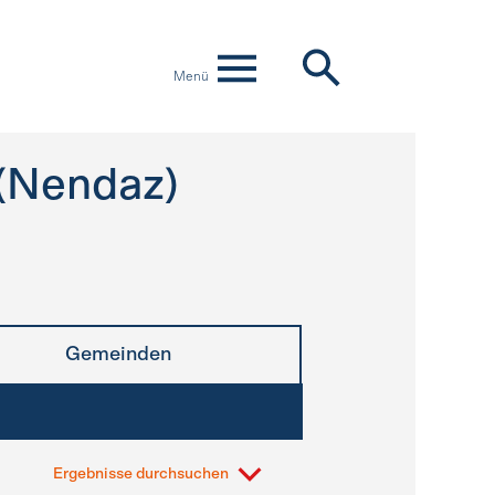
Menü
(Nendaz)
Gemeinden
Ergebnisse durchsuchen