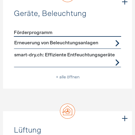
Geräte, Beleuchtung
Förderprogramm
Förderprogramme
Geräte, Beleuchtung
Erneuerung von Beleuchtungsanlagen
smart-dry.ch: Effiziente Entfeuchtungsgeräte
+ alle öffnen
Lüftung