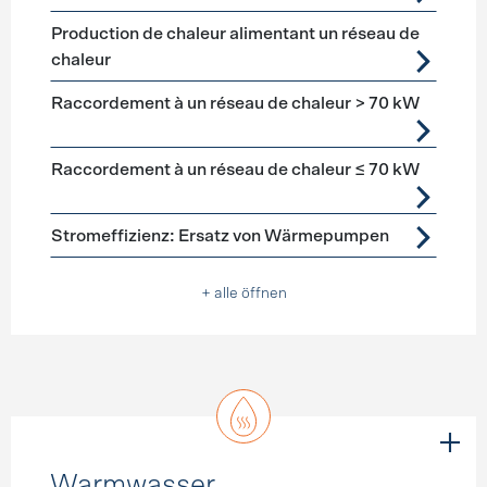
Production de chaleur alimentant un réseau de
chaleur
Raccordement à un réseau de chaleur > 70 kW
Raccordement à un réseau de chaleur ≤ 70 kW
Stromeffizienz: Ersatz von Wärmepumpen
+ alle öffnen
Warmwasser