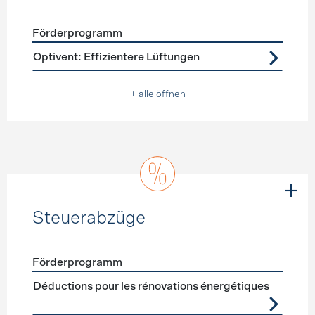
Förderprogramm
Förderprogramme
Lüftung
Optivent: Effizientere Lüftungen
+ alle öffnen
Steuerabzüge
Förderprogramm
Förderprogramme
Steuerabzüge
Déductions pour les rénovations énergétiques