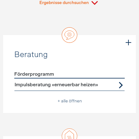
Ergebnisse durchsuchen
Beratung
Förderprogramm
Förderprogramme
Beratung
Impulsberatung «erneuerbar heizen»
+ alle öffnen