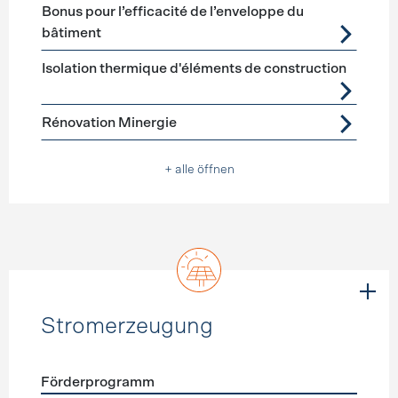
Bonus pour l’efficacité de l’enveloppe du
bâtiment
Isolation thermique d'éléments de construction
Rénovation Minergie
+ alle öffnen
Stromerzeugung
Förderprogramm