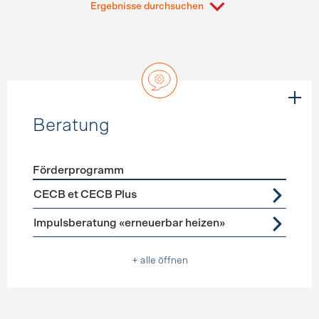
Ergebnisse durchsuchen
Beratung
Förderprogramm
Förderprogramme
Beratung
CECB et CECB Plus
Impulsberatung «erneuerbar heizen»
+ alle öffnen