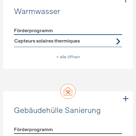
Warmwasser
Förderprogramm
Förderprogramme
Warmwasser
Capteurs solaires thermiques
+ alle öffnen
Gebäudehülle Sanierung
Förderprogramm