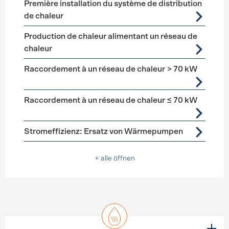
Première installation du système de distribution
de chaleur
Production de chaleur alimentant un réseau de
chaleur
Raccordement à un réseau de chaleur > 70 kW
Raccordement à un réseau de chaleur ≤ 70 kW
Stromeffizienz: Ersatz von Wärmepumpen
+ alle öffnen