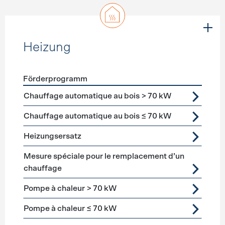
Heizung
Förderprogramm
Förderprogramme
Heizung
Chauffage automatique au bois > 70 kW
Chauffage automatique au bois ≤ 70 kW
Heizungsersatz
Mesure spéciale pour le remplacement d’un
chauffage
Pompe à chaleur > 70 kW
Pompe à chaleur ≤ 70 kW