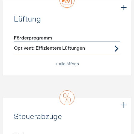
Lüftung
Förderprogramm
Förderprogramme
Lüftung
Optivent: Effizientere Lüftungen
+ alle öffnen
Steuerabzüge