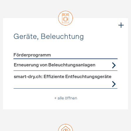
Geräte, Beleuchtung
Förderprogramm
Förderprogramme
Geräte, Beleuchtung
Erneuerung von Beleuchtungsanlagen
smart-dry.ch: Effiziente Entfeuchtungsgeräte
+ alle öffnen