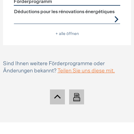
Förderprogramm
Förderprogramme
Steuerabzüge
Déductions pour les rénovations énergétiques
+ alle öffnen
Sind Ihnen weitere Förderprogramme oder
Änderungen bekannt?
Teilen Sie uns diese mit.