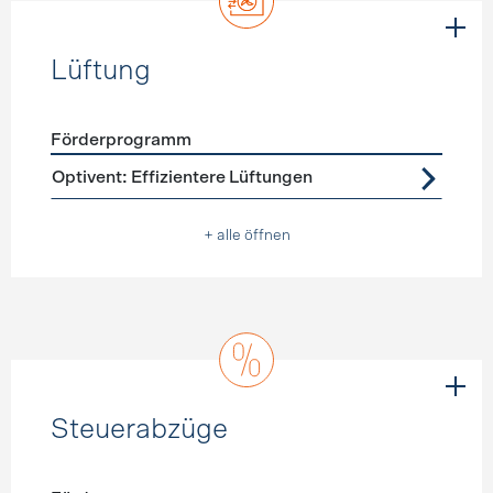
Lüftung
Förderprogramm
Förderprogramme
Lüftung
Optivent: Effizientere Lüftungen
+ alle öffnen
Steuerabzüge