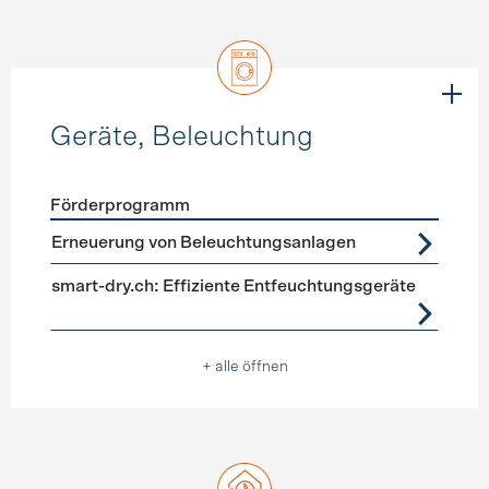
Geräte, Beleuchtung
Förderprogramm
Förderprogramme
Geräte, Beleuchtung
Erneuerung von Beleuchtungsanlagen
smart-dry.ch: Effiziente Entfeuchtungsgeräte
+ alle öffnen