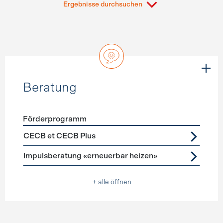
Ergebnisse durchsuchen
Beratung
Förderprogramm
Förderprogramme
Beratung
CECB et CECB Plus
Impulsberatung «erneuerbar heizen»
+ alle öffnen