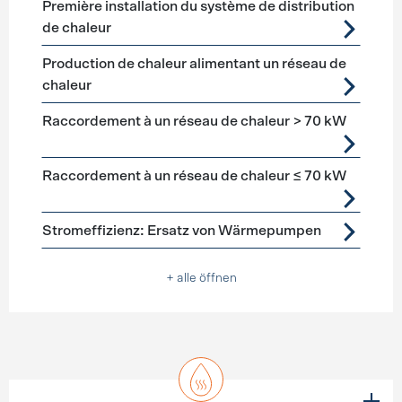
Première installation du système de distribution
de chaleur
Production de chaleur alimentant un réseau de
chaleur
Raccordement à un réseau de chaleur > 70 kW
Raccordement à un réseau de chaleur ≤ 70 kW
Stromeffizienz: Ersatz von Wärmepumpen
+ alle öffnen