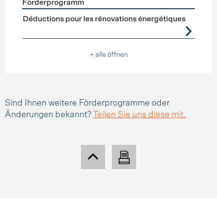
Förderprogramm
Förderprogramme
Steuerabzüge
Déductions pour les rénovations énergétiques
+ alle öffnen
Sind Ihnen weitere Förderprogramme oder
Änderungen bekannt?
Teilen Sie uns diese mit.