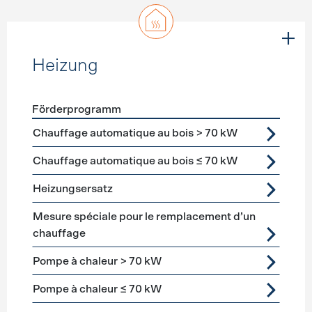
Heizung
Förderprogramm
Förderprogramme
Heizung
Chauffage automatique au bois > 70 kW
Chauffage automatique au bois ≤ 70 kW
Heizungsersatz
Mesure spéciale pour le remplacement d’un
chauffage
Pompe à chaleur > 70 kW
Pompe à chaleur ≤ 70 kW