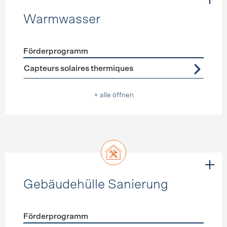
Warmwasser
Förderprogramm
Förderprogramme
Warmwasser
Capteurs solaires thermiques
+ alle öffnen
Gebäudehülle Sanierung
Förderprogramm