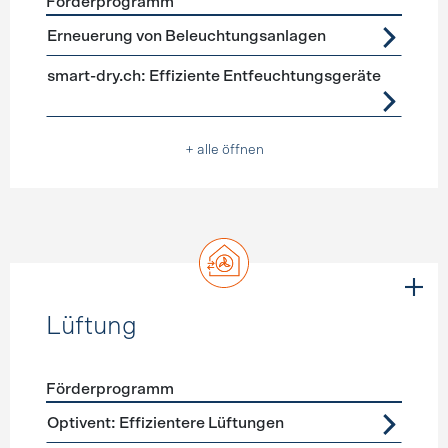
Förderprogramm
Förderprogramme
Geräte, Beleuchtung
Erneuerung von Beleuchtungsanlagen
smart-dry.ch: Effiziente Entfeuchtungsgeräte
+ alle öffnen
Lüftung
Förderprogramm
Förderprogramme
Lüftung
Optivent: Effizientere Lüftungen