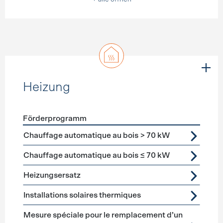
Heizung
Förderprogramm
Förderprogramme
Heizung
Chauffage automatique au bois > 70 kW
Chauffage automatique au bois ≤ 70 kW
Heizungsersatz
Installations solaires thermiques
Mesure spéciale pour le remplacement d’un