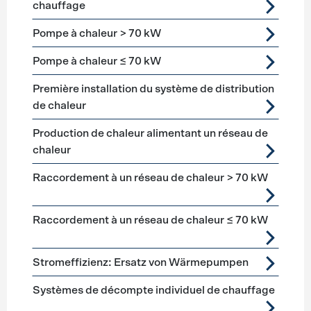
chauffage
Pompe à chaleur > 70 kW
Pompe à chaleur ≤ 70 kW
Première installation du système de distribution
de chaleur
Production de chaleur alimentant un réseau de
chaleur
Raccordement à un réseau de chaleur > 70 kW
Raccordement à un réseau de chaleur ≤ 70 kW
Stromeffizienz: Ersatz von Wärmepumpen
Systèmes de décompte individuel de chauffage