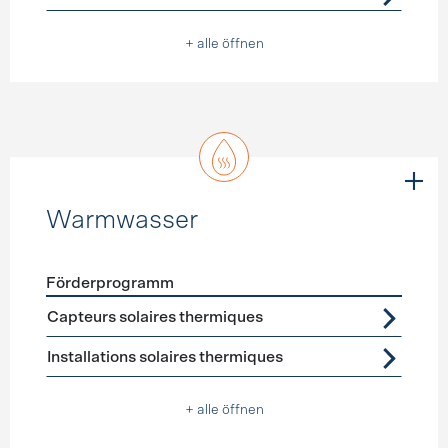
+ alle öffnen
Warmwasser
Förderprogramm
Förderprogramme
Warmwasser
Capteurs solaires thermiques
Installations solaires thermiques
+ alle öffnen