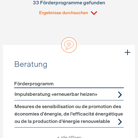
33 Förderprogramme gefunden
Ergebnisse durchsuchen
Beratung
Förderprogramm
Förderprogramme
Beratung
Impulsberatung «erneuerbar heizen»
Mesures de sensibilisation ou de promotion des
économies d'énergie, de l'efficacité énergétique
ou de la production d'énergie renouvelable
+ alle öffnen