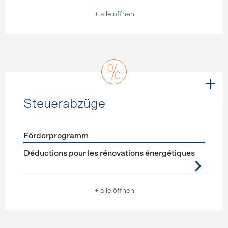
+ alle öffnen
Steuerabzüge
Förderprogramm
Förderprogramme
Steuerabzüge
Déductions pour les rénovations énergétiques
+ alle öffnen