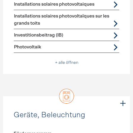
Installations solaires photovoltaiques
Installations solaires photovoltaïques sur les
grands toits
Investitionsbeitrag (IB)
Photovoltaik
+ alle öffnen
Geräte, Beleuchtung