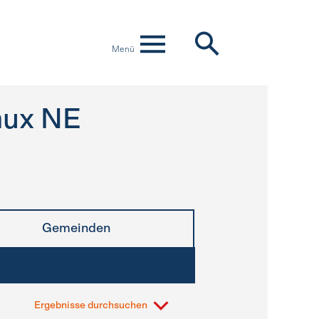
Menü
aux NE
Gemeinden
Ergebnisse durchsuchen