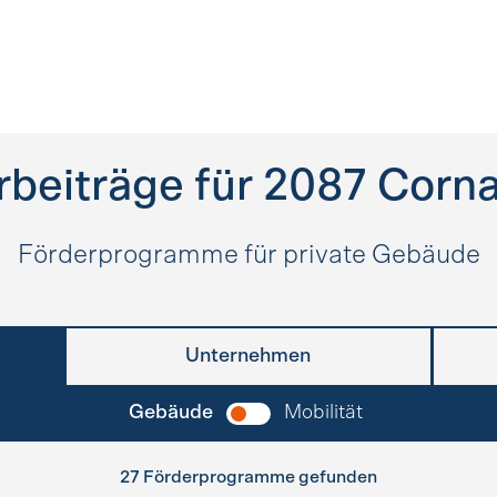
rbeiträge für
2087
Corn
Förderprogramme für private Gebäude
Unternehmen
Gebäude
Mobilität
27 Förderprogramme gefunden