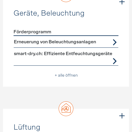
Geräte, Beleuchtung
Förderprogramm
Förderprogramme
Geräte, Beleuchtung
Erneuerung von Beleuchtungsanlagen
smart-dry.ch: Effiziente Entfeuchtungsgeräte
+ alle öffnen
Lüftung