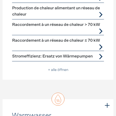
Production de chaleur alimentant un réseau de
chaleur
Raccordement à un réseau de chaleur > 70 kW
Raccordement à un réseau de chaleur ≤ 70 kW
Stromeffizienz: Ersatz von Wärmepumpen
+ alle öffnen
Warmwasser