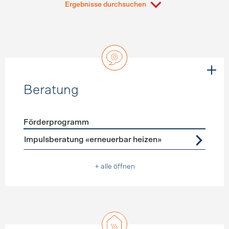
Ergebnisse durchsuchen
Beratung
Förderprogramm
Förderprogramme
Beratung
Impulsberatung «erneuerbar heizen»
+ alle öffnen