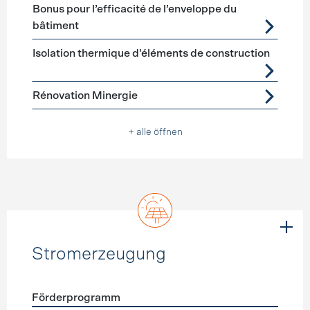
Bonus pour l’efficacité de l’enveloppe du
bâtiment
Isolation thermique d'éléments de construction
Rénovation Minergie
+ alle öffnen
Stromerzeugung
Förderprogramm