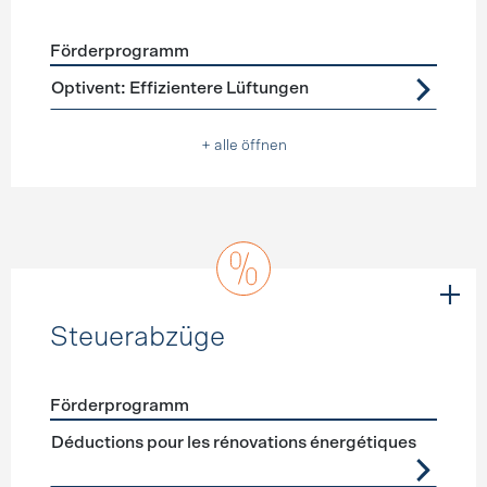
Förderprogramm
Förderprogramme
Lüftung
Optivent: Effizientere Lüftungen
+ alle öffnen
Steuerabzüge
Förderprogramm
Förderprogramme
Steuerabzüge
Déductions pour les rénovations énergétiques