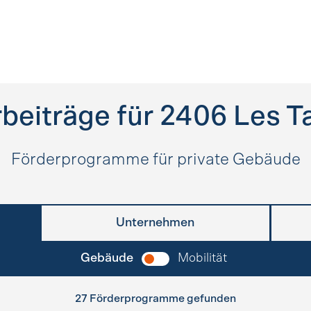
beiträge für
2406
Les Ta
Förderprogramme für private Gebäude
Unternehmen
Gebäude
Mobilität
27 Förderprogramme gefunden