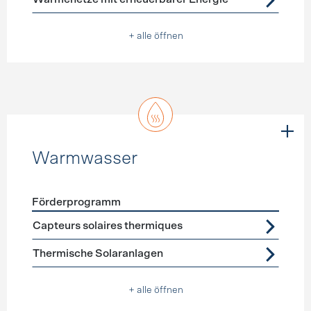
+ alle öffnen
Warmwasser
Förderprogramm
Förderprogramme
Warmwasser
Capteurs solaires thermiques
Thermische Solaranlagen
+ alle öffnen