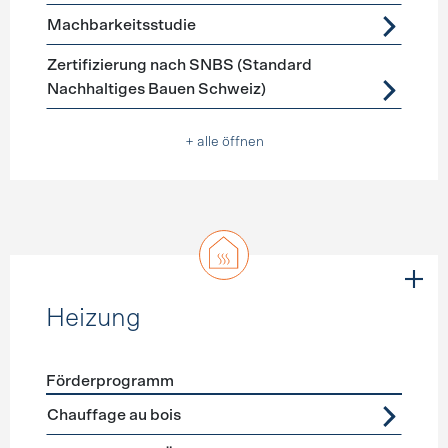
Machbarkeitsstudie
Zertifizierung nach SNBS (Standard
Nachhaltiges Bauen Schweiz)
+ alle öffnen
Heizung
Förderprogramm
Förderprogramme
Heizung
Chauffage au bois