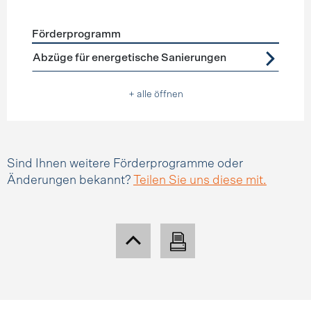
Förderprogramm
Förderprogramme
Steuerabzüge
Abzüge für energetische Sanierungen
+ alle öffnen
Sind Ihnen weitere Förderprogramme oder
Änderungen bekannt?
Teilen Sie uns diese mit.