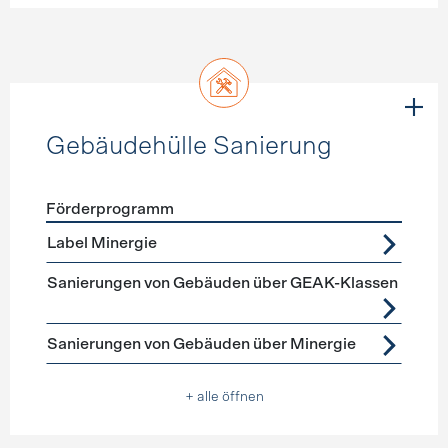
Gebäudehülle Sanierung
Förderprogramm
Förderprogramme
Gebäudehülle Sanierung
Label Minergie
Sanierungen von Gebäuden über GEAK-Klassen
Sanierungen von Gebäuden über Minergie
+ alle öffnen