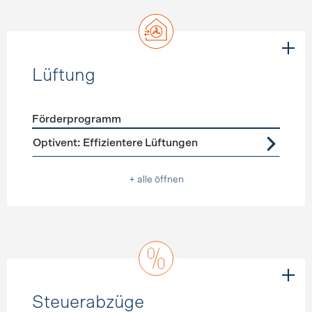
Lüftung
Förderprogramm
Förderprogramme
Lüftung
Optivent: Effizientere Lüftungen
+ alle öffnen
Steuerabzüge