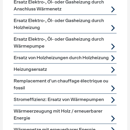
Ersatz Elektro-, Öl- oder Gasheizung durch
Anschluss Wärmenetz
Ersatz Elektro-, Öl- oder Gasheizung durch
Holzheizung
Ersatz Elektro-, Öl- oder Gasheizung durch
Wärmepumpe
Ersatz von Holzheizungen durch Holzheizung
Heizungsersatz
Remplacement d’un chauffage électrique ou
fossil
Stromeffizienz: Ersatz von Wärmepumpen
Wärmeerzeugung mit Holz / erneuerbarer
Energie
Wärmenetze mit erneuerbarer Energie