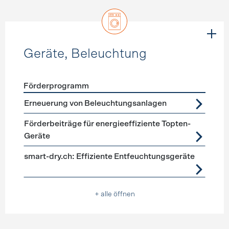
Geräte, Beleuchtung
Förderprogramm
Förderprogramme
Geräte, Beleuchtung
Erneuerung von Beleuchtungsanlagen
Förderbeiträge für energieeffiziente Topten-
Geräte
smart-dry.ch: Effiziente Entfeuchtungsgeräte
+ alle öffnen