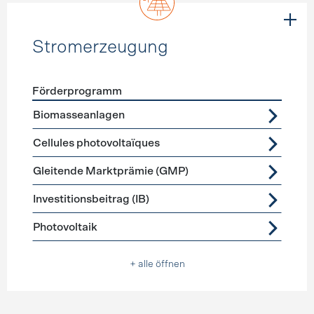
Stromerzeugung
Förderprogramm
Förderprogramme
Stromerzeugung
Biomasseanlagen
Cellules photovoltaïques
Gleitende Marktprämie (GMP)
Investitionsbeitrag (IB)
Photovoltaik
+ alle öffnen