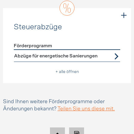
Steuerabzüge
Förderprogramm
Förderprogramme
Steuerabzüge
Abzüge für energetische Sanierungen
+ alle öffnen
Sind Ihnen weitere Förderprogramme oder
Änderungen bekannt?
Teilen Sie uns diese mit.