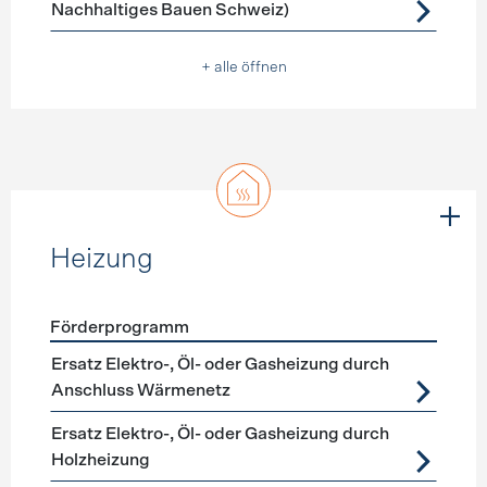
Nachhaltiges Bauen Schweiz)
+ alle öffnen
Heizung
Förderprogramm
Förderprogramme
Heizung
Ersatz Elektro-, Öl- oder Gasheizung durch
Anschluss Wärmenetz
Ersatz Elektro-, Öl- oder Gasheizung durch
Holzheizung