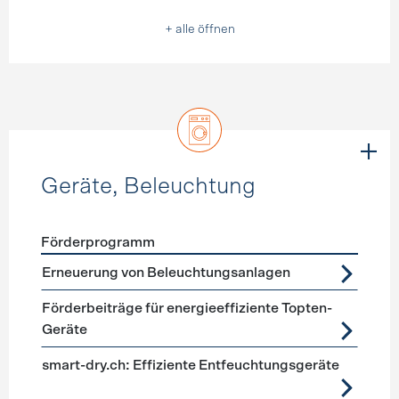
+ alle öffnen
Geräte, Beleuchtung
Förderprogramm
Förderprogramme
Geräte, Beleuchtung
Erneuerung von Beleuchtungsanlagen
Förderbeiträge für energieeffiziente Topten-
Geräte
smart-dry.ch: Effiziente Entfeuchtungsgeräte