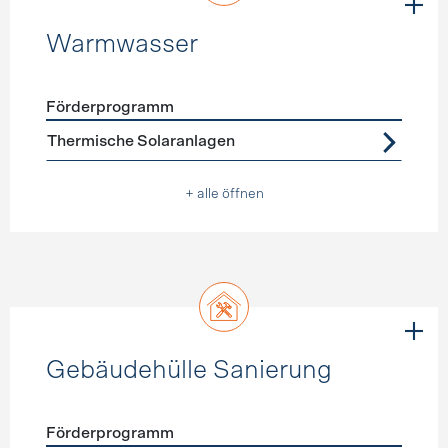
Warmwasser
Förderprogramm
Förderprogramme
Warmwasser
Thermische Solaranlagen
+ alle öffnen
Gebäudehülle Sanierung
Förderprogramm