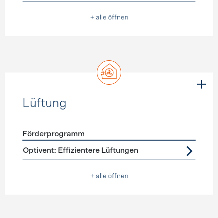
+ alle öffnen
Lüftung
Förderprogramm
Förderprogramme
Lüftung
Optivent: Effizientere Lüftungen
+ alle öffnen