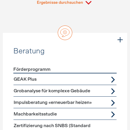
Ergebnisse durchsuchen
Beratung
Förderprogramm
Förderprogramme
Beratung
GEAK Plus
Grobanalyse für komplexe Gebäude
Impulsberatung «erneuerbar heizen»
Machbarkeitsstudie
Zertifizierung nach SNBS (Standard