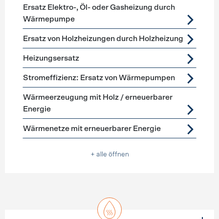
Ersatz Elektro-, Öl- oder Gasheizung durch
Wärmepumpe
Ersatz von Holzheizungen durch Holzheizung
Heizungsersatz
Stromeffizienz: Ersatz von Wärmepumpen
Wärmeerzeugung mit Holz / erneuerbarer
Energie
Wärmenetze mit erneuerbarer Energie
+ alle öffnen