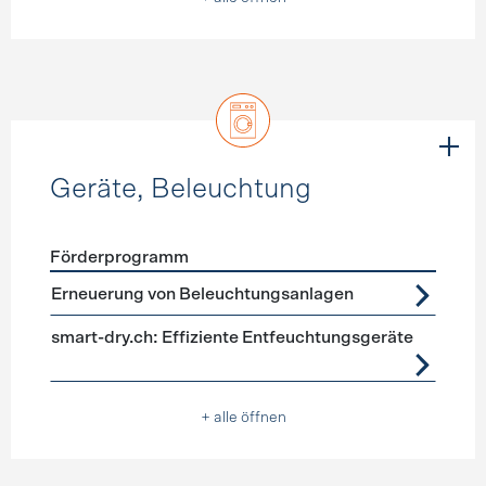
Geräte, Beleuchtung
Förderprogramm
Förderprogramme
Geräte, Beleuchtung
Erneuerung von Beleuchtungsanlagen
smart-dry.ch: Effiziente Entfeuchtungsgeräte
+ alle öffnen