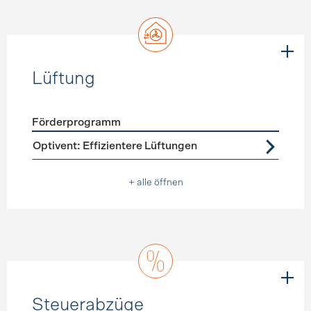
Lüftung
Förderprogramm
Förderprogramme
Lüftung
Optivent: Effizientere Lüftungen
+ alle öffnen
Steuerabzüge