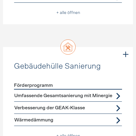
+ alle öffnen
Gebäudehülle Sanierung
Förderprogramm
Förderprogramme
Gebäudehülle Sanierung
Umfassende Gesamtsanierung mit Minergie
Verbesserung der GEAK-Klasse
Wärmedämmung