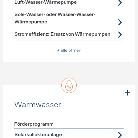
Luft-Wasser-Wärmepumpe
Sole-Wasser- oder Wasser-Wasser-
Wärmepumpe
Stromeffizienz: Ersatz von Wärmepumpen
+ alle öffnen
Warmwasser
Förderprogramm
Förderprogramme
Warmwasser
Solarkollektoranlage