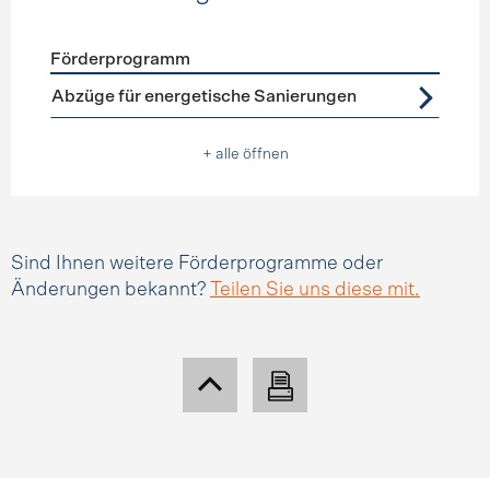
Förderprogramm
Förderprogramme
Steuerabzüge
Abzüge für energetische Sanierungen
+ alle öffnen
Sind Ihnen weitere Förderprogramme oder
Änderungen bekannt?
Teilen Sie uns diese mit.