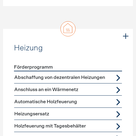
Heizung
Förderprogramm
Förderprogramme
Heizung
Abschaffung von dezentralen Heizungen
Anschluss an ein Wärmenetz
Automatische Holzfeuerung
Heizungsersatz
Holzfeuerung mit Tagesbehälter