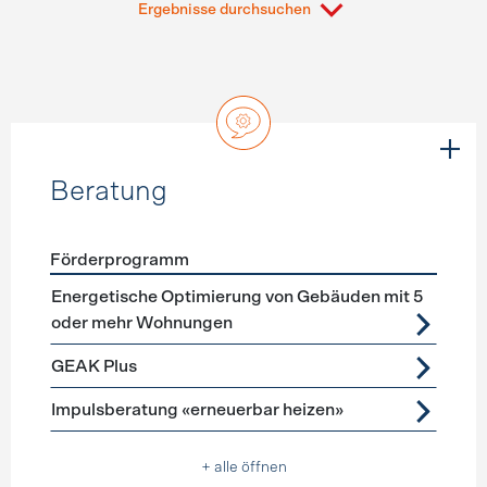
Ergebnisse durchsuchen
Beratung
Förderprogramm
Förderprogramme
Beratung
Energetische Optimierung von Gebäuden mit 5
oder mehr Wohnungen
GEAK Plus
Impulsberatung «erneuerbar heizen»
+ alle öffnen