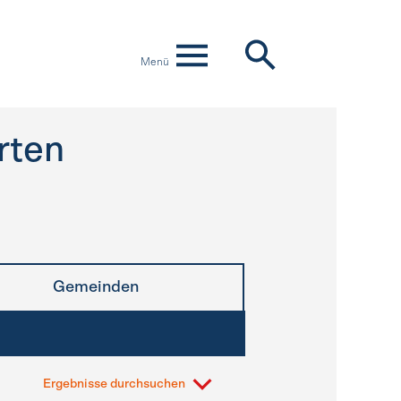
Menü
rten
Gemeinden
Ergebnisse durchsuchen