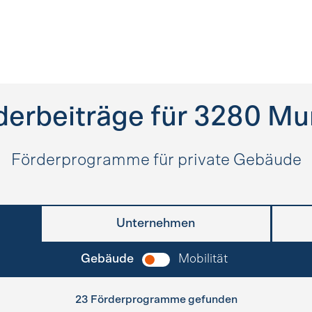
derbeiträge für
3280
Mu
Förderprogramme für private Gebäude
Unternehmen
Gebäude
Mobilität
23 Förderprogramme gefunden