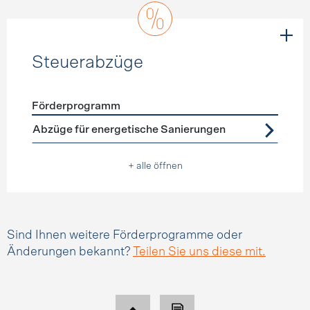
Steuerabzüge
Förderprogramm
Förderprogramme
Steuerabzüge
Abzüge für energetische Sanierungen
+ alle öffnen
Sind Ihnen weitere Förderprogramme oder
Änderungen bekannt?
Teilen Sie uns diese mit.