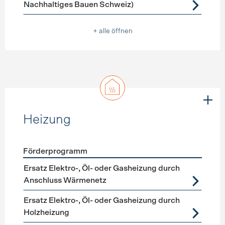
Nachhaltiges Bauen Schweiz)
+ alle öffnen
Heizung
Förderprogramm
Förderprogramme
Heizung
Ersatz Elektro-, Öl- oder Gasheizung durch
Anschluss Wärmenetz
Ersatz Elektro-, Öl- oder Gasheizung durch
Holzheizung