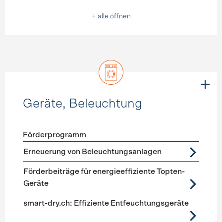
+ alle öffnen
Geräte, Beleuchtung
Förderprogramm
Förderprogramme
Geräte, Beleuchtung
Erneuerung von Beleuchtungsanlagen
Förderbeiträge für energieeffiziente Topten-
Geräte
smart-dry.ch: Effiziente Entfeuchtungsgeräte