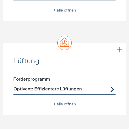
+ alle öffnen
Lüftung
Förderprogramm
Förderprogramme
Lüftung
Optivent: Effizientere Lüftungen
+ alle öffnen