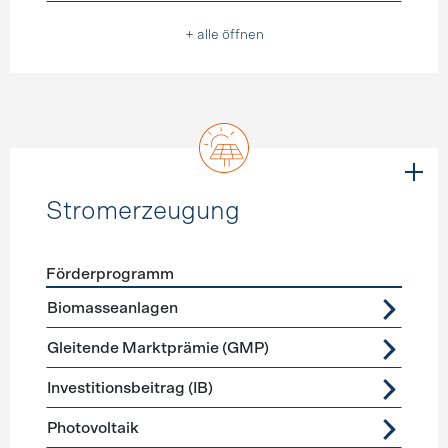
+ alle öffnen
Stromerzeugung
Förderprogramm
Förderprogramme
Stromerzeugung
Biomasseanlagen
Gleitende Marktprämie (GMP)
Investitionsbeitrag (IB)
Photovoltaik