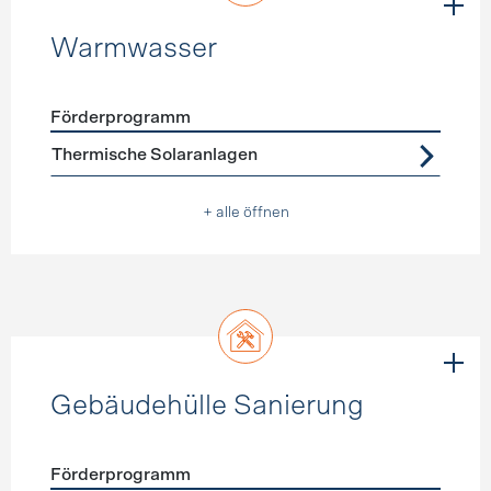
Warmwasser
Förderprogramm
Förderprogramme
Warmwasser
Thermische Solaranlagen
+ alle öffnen
Gebäudehülle Sanierung
Förderprogramm