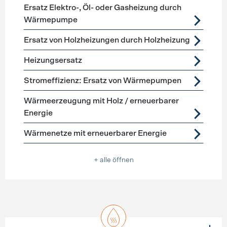
Ersatz Elektro-, Öl- oder Gasheizung durch
Wärmepumpe
Ersatz von Holzheizungen durch Holzheizung
Heizungsersatz
Stromeffizienz: Ersatz von Wärmepumpen
Wärmeerzeugung mit Holz / erneuerbarer
Energie
Wärmenetze mit erneuerbarer Energie
+ alle öffnen