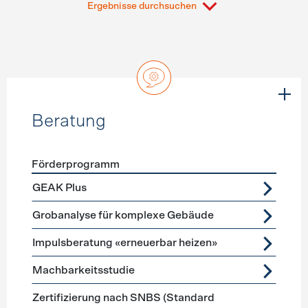
Ergebnisse durchsuchen
Beratung
Förderprogramm
Förderprogramme
Beratung
GEAK Plus
Grobanalyse für komplexe Gebäude
Impulsberatung «erneuerbar heizen»
Machbarkeitsstudie
Zertifizierung nach SNBS (Standard