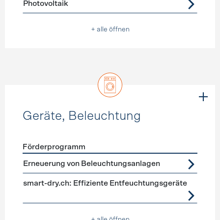
Photovoltaik
+ alle öffnen
Geräte, Beleuchtung
Förderprogramm
Förderprogramme
Geräte, Beleuchtung
Erneuerung von Beleuchtungsanlagen
smart-dry.ch: Effiziente Entfeuchtungsgeräte
+ alle öffnen