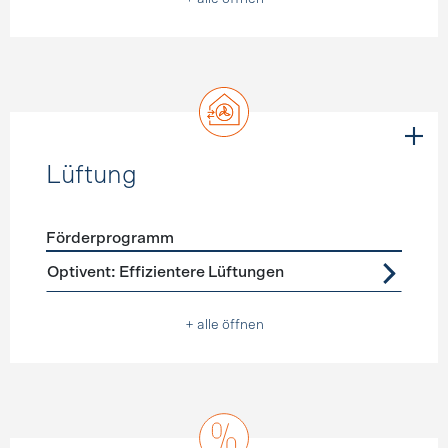
Lüftung
Förderprogramm
Förderprogramme
Lüftung
Optivent: Effizientere Lüftungen
+ alle öffnen