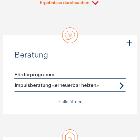
Ergebnisse durchsuchen
Beratung
Förderprogramm
Förderprogramme
Beratung
Impulsberatung «erneuerbar heizen»
+ alle öffnen