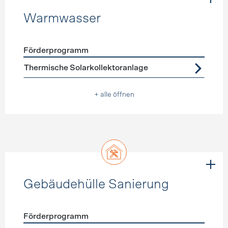
Warmwasser
Förderprogramm
Förderprogramme
Warmwasser
Thermische Solarkollektoranlage
+ alle öffnen
Gebäudehülle Sanierung
Förderprogramm