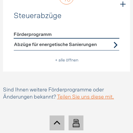
Steuerabzüge
Förderprogramm
Förderprogramme
Steuerabzüge
Abzüge für energetische Sanierungen
+ alle öffnen
Sind Ihnen weitere Förderprogramme oder
Änderungen bekannt?
Teilen Sie uns diese mit.