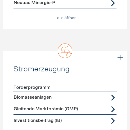
Neubau Minergie-P
+ alle öffnen
Stromerzeugung
Förderprogramm
Förderprogramme
Stromerzeugung
Biomasseanlagen
Gleitende Marktprämie (GMP)
Investitionsbeitrag (IB)