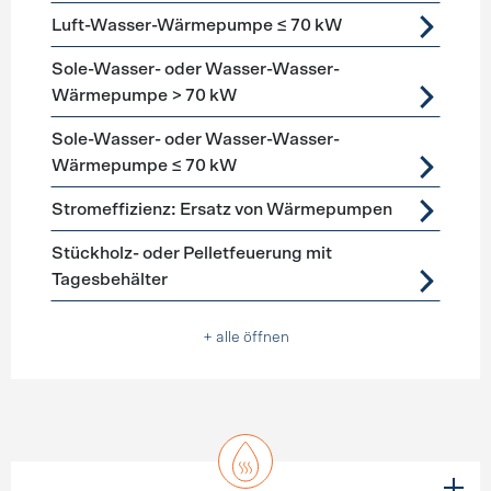
Luft-Wasser-Wärmepumpe ≤ 70 kW
Sole-Wasser- oder Wasser-Wasser-
Wärmepumpe > 70 kW
Sole-Wasser- oder Wasser-Wasser-
Wärmepumpe ≤ 70 kW
Stromeffizienz: Ersatz von Wärmepumpen
Stückholz- oder Pelletfeuerung mit
Tagesbehälter
+ alle öffnen