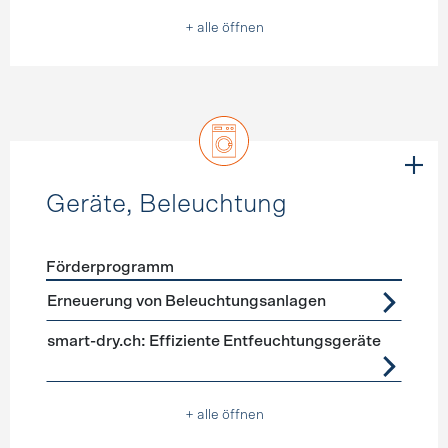
+ alle öffnen
Geräte, Beleuchtung
Förderprogramm
Förderprogramme
Geräte, Beleuchtung
Erneuerung von Beleuchtungsanlagen
smart-dry.ch: Effiziente Entfeuchtungsgeräte
+ alle öffnen