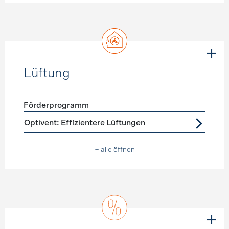
Lüftung
Förderprogramm
Förderprogramme
Lüftung
Optivent: Effizientere Lüftungen
+ alle öffnen