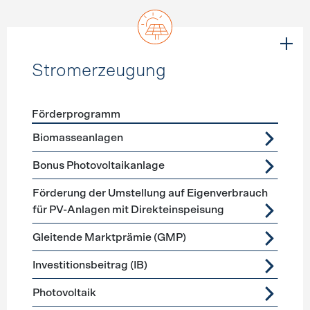
Stromerzeugung
Förderprogramm
Förderprogramme
Stromerzeugung
Biomasseanlagen
Bonus Photovoltaikanlage
Förderung der Umstellung auf Eigenverbrauch
für PV-Anlagen mit Direkteinspeisung
Gleitende Marktprämie (GMP)
Investitionsbeitrag (IB)
Photovoltaik