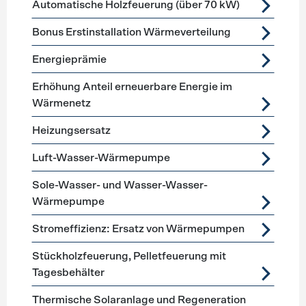
Automatische Holzfeuerung (über 70 kW)
Bonus Erstinstallation Wärmeverteilung
Energieprämie
Erhöhung Anteil erneuerbare Energie im
Wärmenetz
Heizungsersatz
Luft-Wasser-Wärmepumpe
Sole-Wasser- und Wasser-Wasser-
Wärmepumpe
Stromeffizienz: Ersatz von Wärmepumpen
Stückholzfeuerung, Pelletfeuerung mit
Tagesbehälter
Thermische Solaranlage und Regeneration