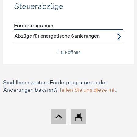
Steuerabzüge
Förderprogramm
Förderprogramme
Steuerabzüge
Abzüge für energetische Sanierungen
+ alle öffnen
Sind Ihnen weitere Förderprogramme oder
Änderungen bekannt?
Teilen Sie uns diese mit.