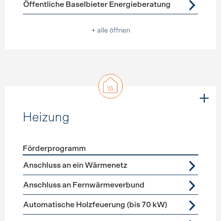
Öffentliche Baselbieter Energieberatung
+ alle öffnen
Heizung
Förderprogramm
Förderprogramme
Heizung
Anschluss an ein Wärmenetz
Anschluss an Fernwärmeverbund
Automatische Holzfeuerung (bis 70 kW)