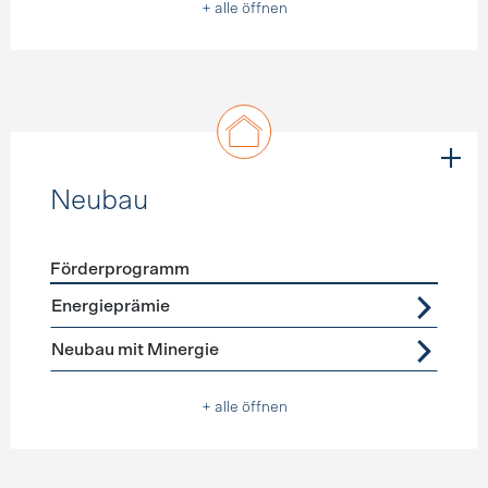
+ alle öffnen
Neubau
Förderprogramm
Förderprogramme
Neubau
Energieprämie
Neubau mit Minergie
+ alle öffnen