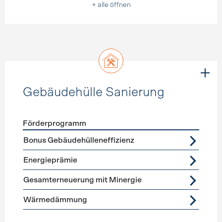
+ alle öffnen
Gebäudehülle Sanierung
Förderprogramm
Förderprogramme
Gebäudehülle Sanierung
Bonus Gebäudehülleneffizienz
Energieprämie
Gesamterneuerung mit Minergie
Wärmedämmung