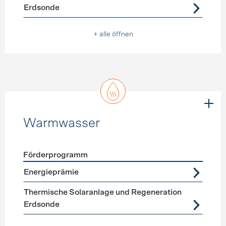
Erdsonde
+ alle öffnen
Warmwasser
Förderprogramm
Förderprogramme
Warmwasser
Energieprämie
Thermische Solaranlage und Regeneration
Erdsonde