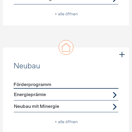
+ alle öffnen
Neubau
Förderprogramm
Förderprogramme
Neubau
Energieprämie
Neubau mit Minergie
+ alle öffnen