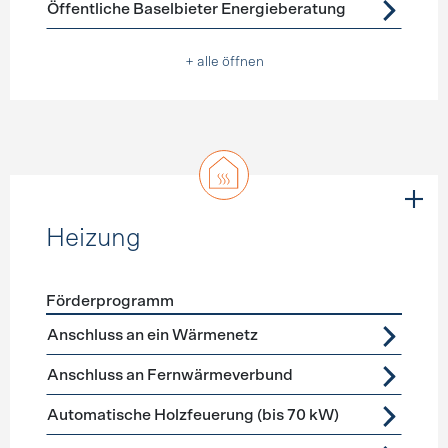
Öffentliche Baselbieter Energieberatung
+ alle öffnen
Heizung
Förderprogramm
Förderprogramme
Heizung
Anschluss an ein Wärmenetz
Anschluss an Fernwärmeverbund
Automatische Holzfeuerung (bis 70 kW)