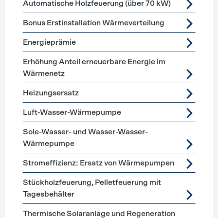
Automatische Holzfeuerung (über 70 kW)
Bonus Erstinstallation Wärmeverteilung
Energieprämie
Erhöhung Anteil erneuerbare Energie im
Wärmenetz
Heizungsersatz
Luft-Wasser-Wärmepumpe
Sole-Wasser- und Wasser-Wasser-
Wärmepumpe
Stromeffizienz: Ersatz von Wärmepumpen
Stückholzfeuerung, Pelletfeuerung mit
Tagesbehälter
Thermische Solaranlage und Regeneration