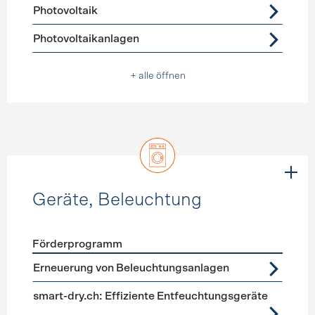
Photovoltaik
Photovoltaikanlagen
+ alle öffnen
Geräte, Beleuchtung
Förderprogramm
Förderprogramme
Geräte, Beleuchtung
Erneuerung von Beleuchtungsanlagen
smart-dry.ch: Effiziente Entfeuchtungsgeräte