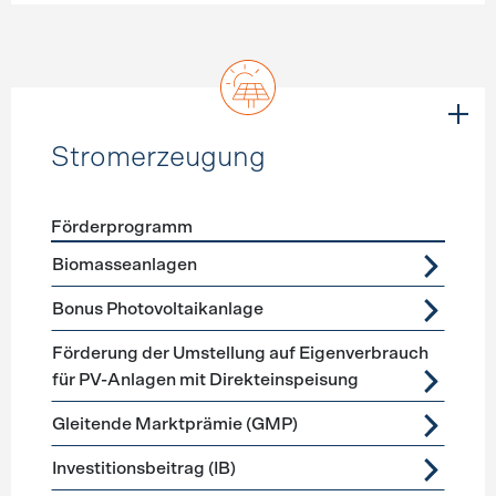
Stromerzeugung
Förderprogramm
Förderprogramme
Stromerzeugung
Biomasseanlagen
Bonus Photovoltaikanlage
Förderung der Umstellung auf Eigenverbrauch
für PV-Anlagen mit Direkteinspeisung
Gleitende Marktprämie (GMP)
Investitionsbeitrag (IB)