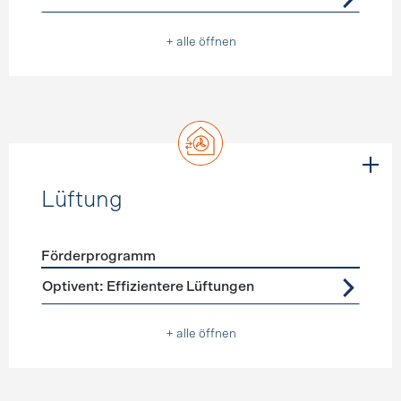
+ alle öffnen
Lüftung
Förderprogramm
Förderprogramme
Lüftung
Optivent: Effizientere Lüftungen
+ alle öffnen