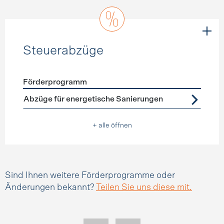
Steuerabzüge
Förderprogramm
Förderprogramme
Steuerabzüge
Abzüge für energetische Sanierungen
+ alle öffnen
Sind Ihnen weitere Förderprogramme oder
Änderungen bekannt?
Teilen Sie uns diese mit.