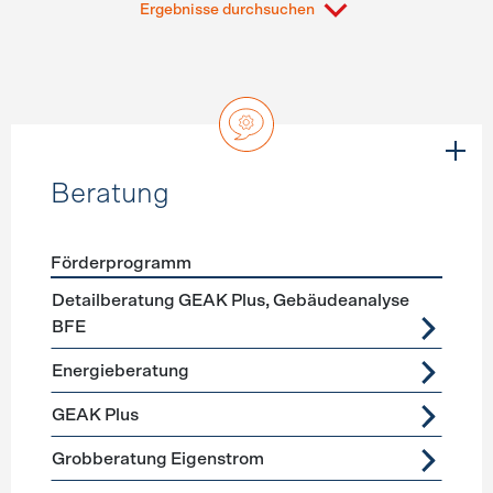
Ergebnisse durchsuchen
Beratung
Förderprogramm
Förderprogramme
Beratung
Detailberatung GEAK Plus, Gebäudeanalyse
BFE
Energieberatung
GEAK Plus
Grobberatung Eigenstrom