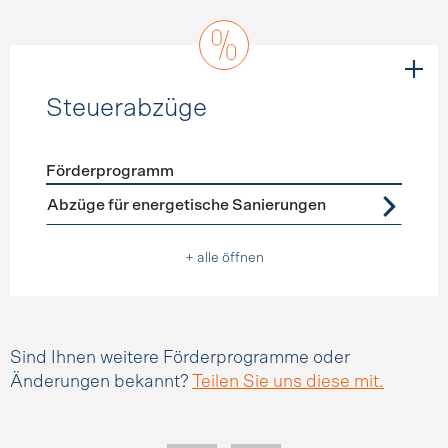
Steuerabzüge
Förderprogramm
Förderprogramme
Steuerabzüge
Abzüge für energetische Sanierungen
+ alle öffnen
Sind Ihnen weitere Förderprogramme oder
Änderungen bekannt?
Teilen Sie uns diese mit.