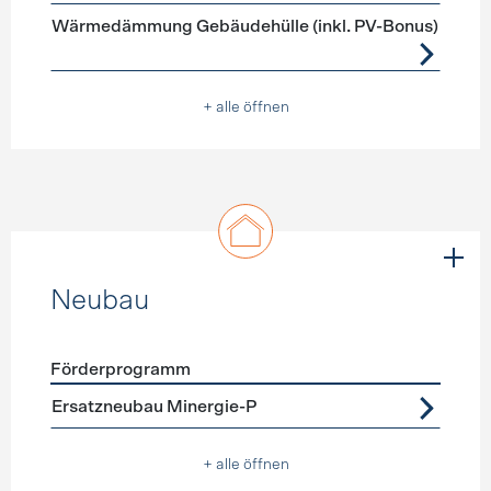
Wärmedämmung Gebäudehülle (inkl. PV-Bonus)
+ alle öffnen
Neubau
Förderprogramm
Förderprogramme
Neubau
Ersatzneubau Minergie-P
+ alle öffnen