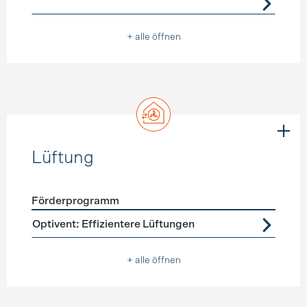
+ alle öffnen
Lüftung
Förderprogramm
Förderprogramme
Lüftung
Optivent: Effizientere Lüftungen
+ alle öffnen