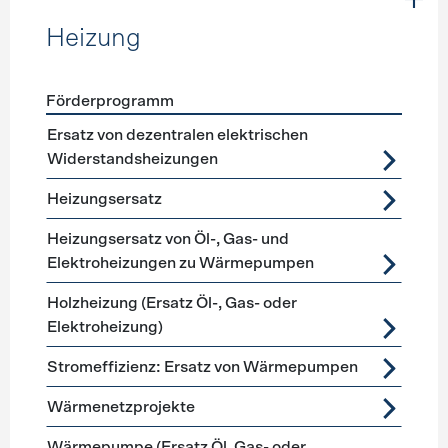
Heizung
Förderprogramm
Förderprogramme
Heizung
Ersatz von dezentralen elektrischen
Widerstandsheizungen
Heizungsersatz
Heizungsersatz von Öl-, Gas- und
Elektroheizungen zu Wärmepumpen
Holzheizung (Ersatz Öl-, Gas- oder
Elektroheizung)
Stromeffizienz: Ersatz von Wärmepumpen
Wärmenetzprojekte
Wärmepumpe (Ersatz Öl, Gas- oder