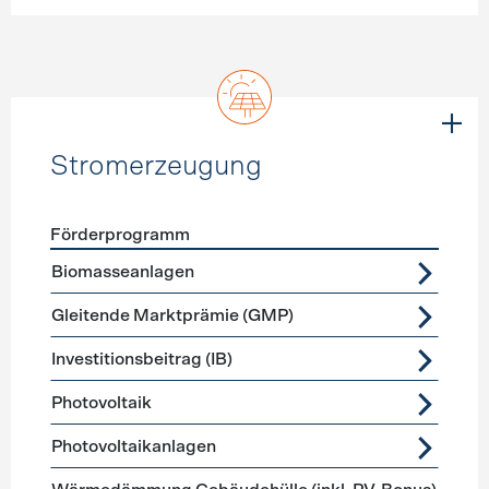
Stromerzeugung
Förderprogramm
Förderprogramme
Stromerzeugung
Biomasseanlagen
Gleitende Marktprämie (GMP)
Investitionsbeitrag (IB)
Photovoltaik
Photovoltaikanlagen