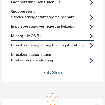
Grobberatung Gebäudehülle
Grobberatung
Stockwerkeigentümergemeinschaft
Impulsberatung «erneuerbar heizen»
Minergie MQS Bau
Umsetzungsbegleitung Planungsberatung
Umsetzungsbegleitung
Realisierungsbegleitung
+ alle öffnen