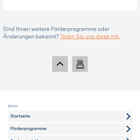
Sind Ihnen weitere Förderprogramme oder
Änderungen bekannt?
Teilen Sie uns diese mit.
Fusszeile
Seiten
Startseite
Förderprogramme