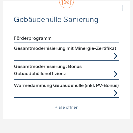
Gebäudehülle Sanierung
Förderprogramm
Förderprogramme
Gebäudehülle Sanierung
Gesamtmodernisierung mit Minergie-Zertifikat
Gesamtmodernisierung: Bonus
Gebäudehülleneffizienz
Wärmedämmung Gebäudehülle (inkl. PV-Bonus)
+ alle öffnen