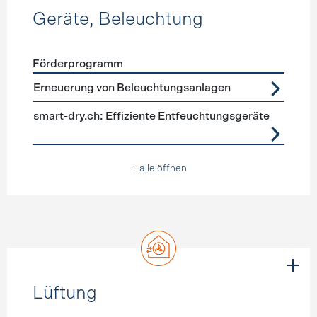
Geräte, Beleuchtung
Förderprogramm
Förderprogramme
Geräte, Beleuchtung
Erneuerung von Beleuchtungsanlagen
smart-dry.ch: Effiziente Entfeuchtungsgeräte
+ alle öffnen
Lüftung