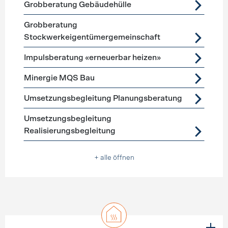
Grobberatung Gebäudehülle
Grobberatung
Stockwerkeigentümergemeinschaft
Impulsberatung «erneuerbar heizen»
Minergie MQS Bau
Umsetzungsbegleitung Planungsberatung
Umsetzungsbegleitung
Realisierungsbegleitung
+ alle öffnen