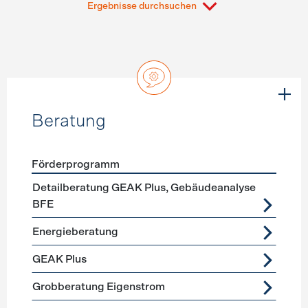
Ergebnisse durchsuchen
Beratung
Förderprogramm
Förderprogramme
Beratung
Detailberatung GEAK Plus, Gebäudeanalyse
BFE
Energieberatung
GEAK Plus
Grobberatung Eigenstrom