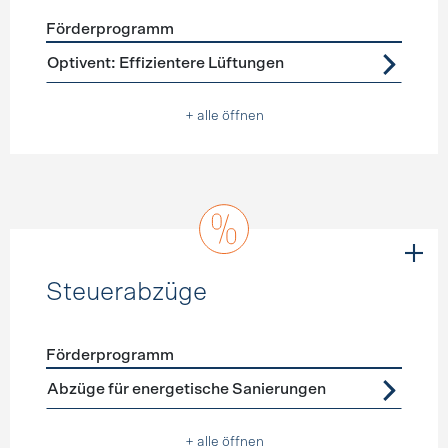
Förderprogramm
Förderprogramme
Lüftung
Optivent: Effizientere Lüftungen
+ alle öffnen
Steuerabzüge
Förderprogramm
Förderprogramme
Steuerabzüge
Abzüge für energetische Sanierungen
+ alle öffnen