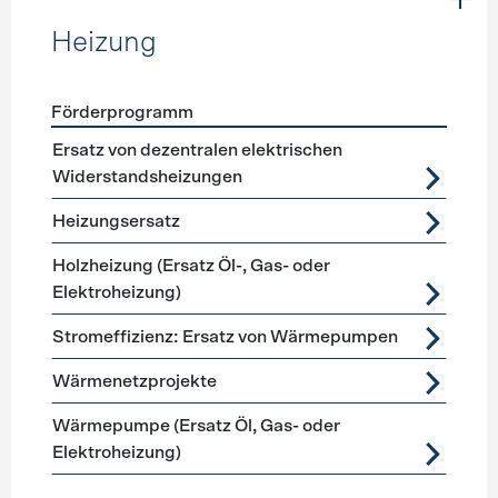
Heizung
Förderprogramm
Förderprogramme
Heizung
Ersatz von dezentralen elektrischen
Widerstandsheizungen
Heizungsersatz
Holzheizung (Ersatz Öl-, Gas- oder
Elektroheizung)
Stromeffizienz: Ersatz von Wärmepumpen
Wärmenetzprojekte
Wärmepumpe (Ersatz Öl, Gas- oder
Elektroheizung)