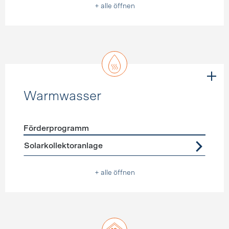
+ alle öffnen
Warmwasser
Förderprogramm
Förderprogramme
Warmwasser
Solarkollektoranlage
+ alle öffnen