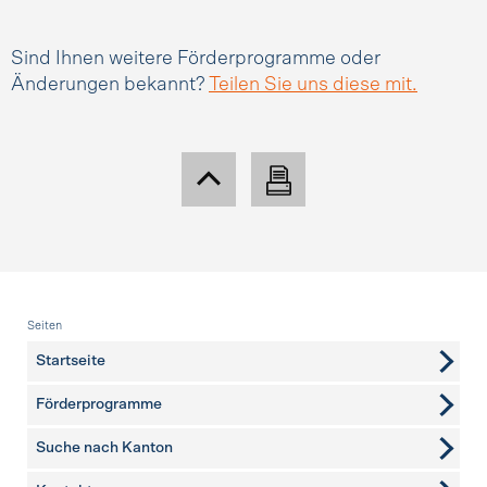
Sind Ihnen weitere Förderprogramme oder
Änderungen bekannt?
Teilen Sie uns diese mit.
Fusszeile
Seiten
Startseite
Förderprogramme
Suche nach Kanton