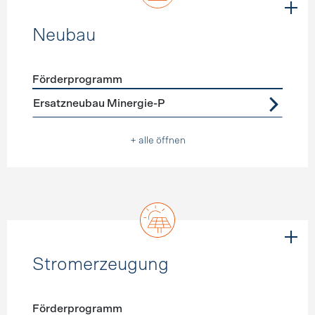
Neubau
Förderprogramm
Förderprogramme
Neubau
Ersatzneubau Minergie-P
+ alle öffnen
Stromerzeugung
Förderprogramm