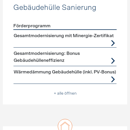
Gebäudehülle Sanierung
Förderprogramm
Förderprogramme
Gebäudehülle Sanierung
Gesamtmodernisierung mit Minergie-Zertifikat
Gesamtmodernisierung: Bonus
Gebäudehülleneffizienz
Wärmedämmung Gebäudehülle (inkl. PV-Bonus)
+ alle öffnen