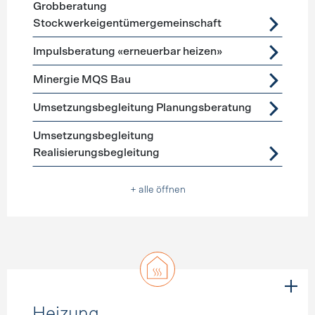
Grobberatung
Stockwerkeigentümergemeinschaft
Impulsberatung «erneuerbar heizen»
Minergie MQS Bau
Umsetzungsbegleitung Planungsberatung
Umsetzungsbegleitung
Realisierungsbegleitung
+ alle öffnen
Heizung