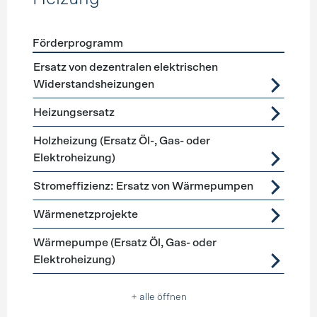
Förderprogramm
Förderprogramme
Heizung
Ersatz von dezentralen elektrischen
Widerstandsheizungen
Heizungsersatz
Holzheizung (Ersatz Öl-, Gas- oder
Elektroheizung)
Stromeffizienz: Ersatz von Wärmepumpen
Wärmenetzprojekte
Wärmepumpe (Ersatz Öl, Gas- oder
Elektroheizung)
+ alle öffnen