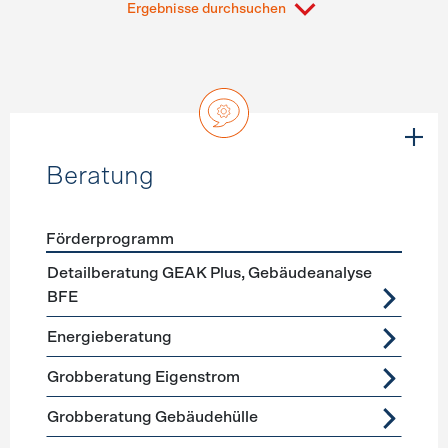
Ergebnisse durchsuchen
Beratung
Förderprogramm
Förderprogramme
Beratung
Detailberatung GEAK Plus, Gebäudeanalyse
BFE
Energieberatung
Grobberatung Eigenstrom
Grobberatung Gebäudehülle