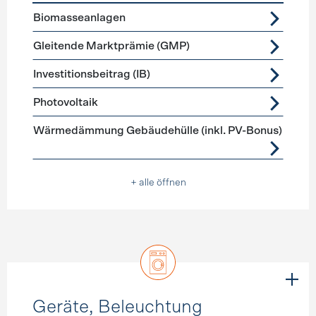
Förderprogramme
Stromerzeugung
Biomasseanlagen
Gleitende Marktprämie (GMP)
Investitionsbeitrag (IB)
Photovoltaik
Wärmedämmung Gebäudehülle (inkl. PV-Bonus)
+ alle öffnen
Geräte, Beleuchtung