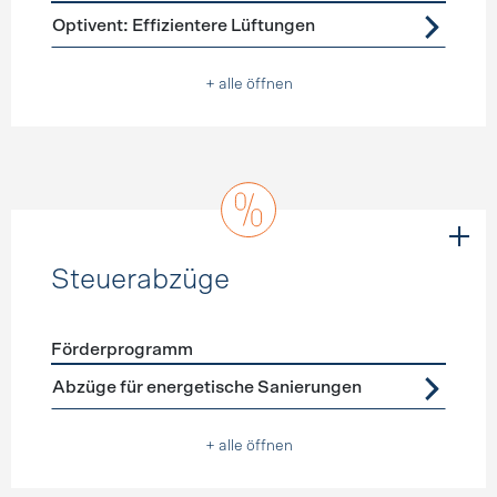
Förderprogramme
Lüftung
Optivent: Effizientere Lüftungen
+ alle öffnen
Steuerabzüge
Förderprogramm
Förderprogramme
Steuerabzüge
Abzüge für energetische Sanierungen
+ alle öffnen