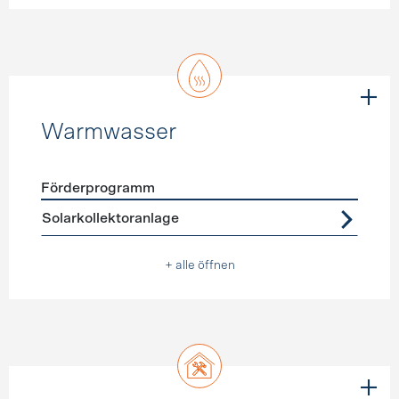
Warmwasser
Förderprogramm
Förderprogramme
Warmwasser
Solarkollektoranlage
+ alle öffnen