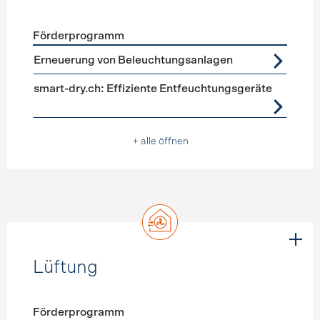
Förderprogramm
Förderprogramme
Geräte, Beleuchtung
Erneuerung von Beleuchtungsanlagen
smart-dry.ch: Effiziente Entfeuchtungsgeräte
+ alle öffnen
Lüftung
Förderprogramm