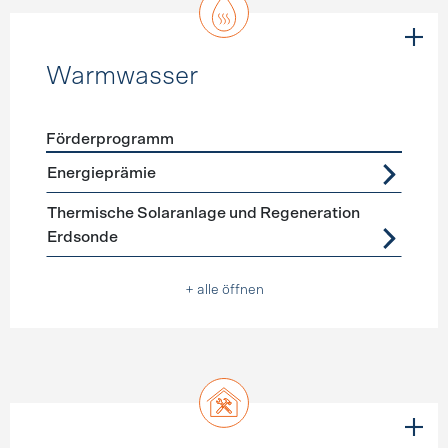
Warmwasser
Förderprogramm
Förderprogramme
Warmwasser
Energieprämie
Thermische Solaranlage und Regeneration
Erdsonde
+ alle öffnen