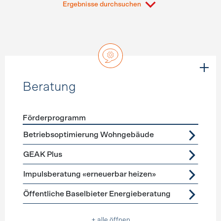
Ergebnisse durchsuchen
Beratung
Förderprogramm
Förderprogramme
Beratung
Betriebsoptimierung Wohngebäude
GEAK Plus
Impulsberatung «erneuerbar heizen»
Öffentliche Baselbieter Energieberatung
+ alle öffnen