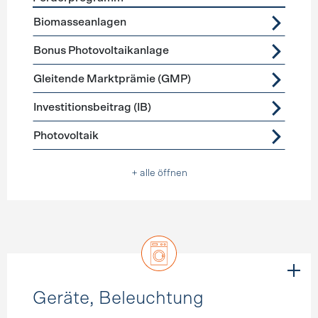
Förderprogramme
Stromerzeugung
Biomasseanlagen
Bonus Photovoltaikanlage
Gleitende Marktprämie (GMP)
Investitionsbeitrag (IB)
Photovoltaik
+ alle öffnen
Geräte, Beleuchtung