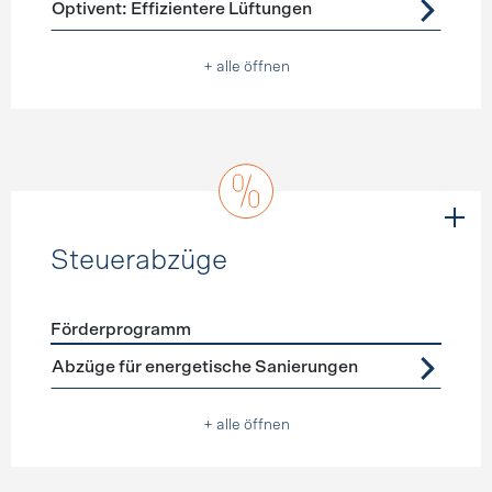
Optivent: Effizientere Lüftungen
+ alle öffnen
Steuerabzüge
Förderprogramm
Förderprogramme
Steuerabzüge
Abzüge für energetische Sanierungen
+ alle öffnen