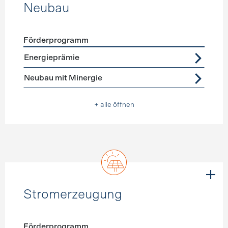
Neubau
Förderprogramm
Förderprogramme
Neubau
Energieprämie
Neubau mit Minergie
+ alle öffnen
Stromerzeugung
Förderprogramm