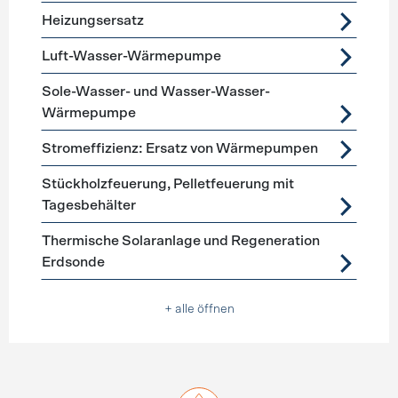
Heizungsersatz
Luft-Wasser-Wärmepumpe
Sole-Wasser- und Wasser-Wasser-
Wärmepumpe
Stromeffizienz: Ersatz von Wärmepumpen
Stückholzfeuerung, Pelletfeuerung mit
Tagesbehälter
Thermische Solaranlage und Regeneration
Erdsonde
+ alle öffnen