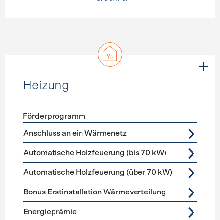
Heizung
Förderprogramm
Förderprogramme
Heizung
Anschluss an ein Wärmenetz
Automatische Holzfeuerung (bis 70 kW)
Automatische Holzfeuerung (über 70 kW)
Bonus Erstinstallation Wärmeverteilung
Energieprämie