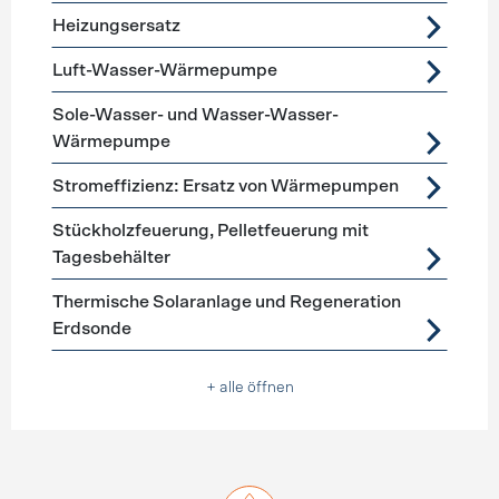
Heizungsersatz
Luft-Wasser-Wärmepumpe
Sole-Wasser- und Wasser-Wasser-
Wärmepumpe
Stromeffizienz: Ersatz von Wärmepumpen
Stückholzfeuerung, Pelletfeuerung mit
Tagesbehälter
Thermische Solaranlage und Regeneration
Erdsonde
+ alle öffnen