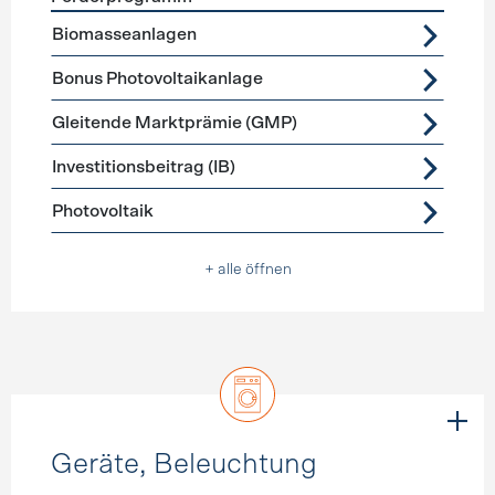
Förderprogramme
Stromerzeugung
Biomasseanlagen
Bonus Photovoltaikanlage
Gleitende Marktprämie (GMP)
Investitionsbeitrag (IB)
Photovoltaik
+ alle öffnen
Geräte, Beleuchtung