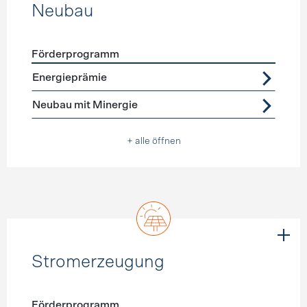
Neubau
Förderprogramm
Förderprogramme
Neubau
Energieprämie
Neubau mit Minergie
+ alle öffnen
Stromerzeugung
Förderprogramm