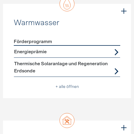
Warmwasser
Förderprogramm
Förderprogramme
Warmwasser
Energieprämie
Thermische Solaranlage und Regeneration
Erdsonde
+ alle öffnen