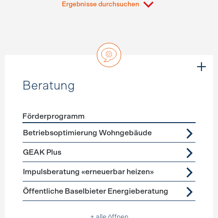
Ergebnisse durchsuchen
Beratung
Förderprogramm
Förderprogramme
Beratung
Betriebsoptimierung Wohngebäude
GEAK Plus
Impulsberatung «erneuerbar heizen»
Öffentliche Baselbieter Energieberatung
+ alle öffnen