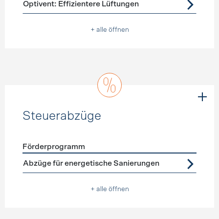
Optivent: Effizientere Lüftungen
+ alle öffnen
Steuerabzüge
Förderprogramm
Förderprogramme
Steuerabzüge
Abzüge für energetische Sanierungen
+ alle öffnen