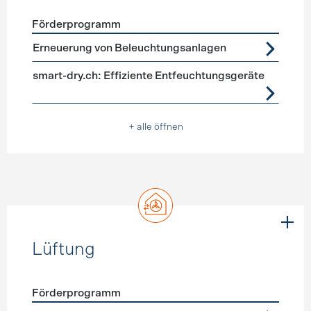
Förderprogramm
Förderprogramme
Geräte, Beleuchtung
Erneuerung von Beleuchtungsanlagen
smart-dry.ch: Effiziente Entfeuchtungsgeräte
+ alle öffnen
Lüftung
Förderprogramm
Förderprogramme
Lüftung