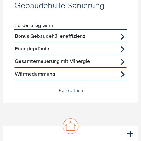
Gebäudehülle Sanierung
Förderprogramm
Förderprogramme
Gebäudehülle Sanierung
Bonus Gebäudehülleneffizienz
Energieprämie
Gesamterneuerung mit Minergie
Wärmedämmung
+ alle öffnen