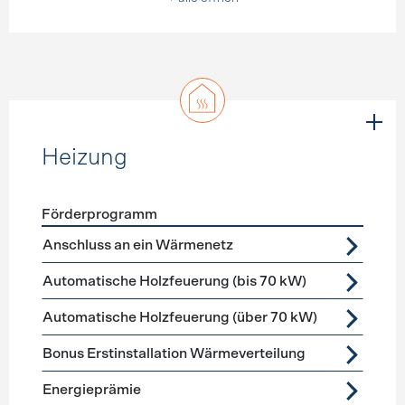
Heizung
Förderprogramm
Förderprogramme
Heizung
Anschluss an ein Wärmenetz
Automatische Holzfeuerung (bis 70 kW)
Automatische Holzfeuerung (über 70 kW)
Bonus Erstinstallation Wärmeverteilung
Energieprämie