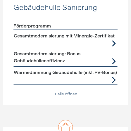
Gebäudehülle Sanierung
Förderprogramm
Förderprogramme
Gebäudehülle Sanierung
Gesamtmodernisierung mit Minergie-Zertifikat
Gesamtmodernisierung: Bonus
Gebäudehülleneffizienz
Wärmedämmung Gebäudehülle (inkl. PV-Bonus)
+ alle öffnen