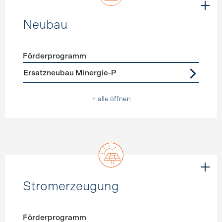
Neubau
Förderprogramm
Förderprogramme
Neubau
Ersatzneubau Minergie-P
+ alle öffnen
Stromerzeugung
Förderprogramm