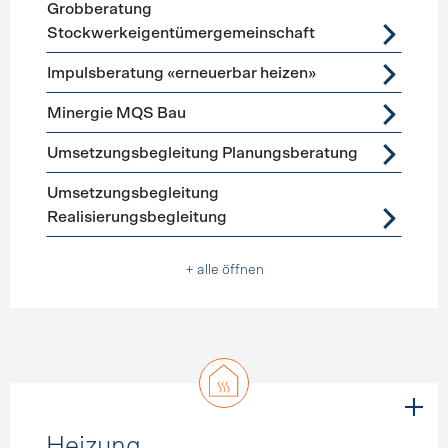
Grobberatung
Stockwerkeigentümergemeinschaft
Impulsberatung «erneuerbar heizen»
Minergie MQS Bau
Umsetzungsbegleitung Planungsberatung
Umsetzungsbegleitung
Realisierungsbegleitung
+ alle öffnen
Heizung