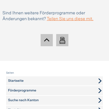
Sind Ihnen weitere Förderprogramme oder
Änderungen bekannt?
Teilen Sie uns diese mit.
Fusszeile
Seiten
Startseite
Förderprogramme
Suche nach Kanton