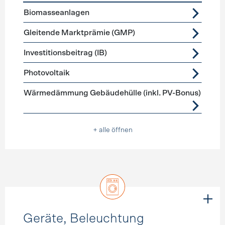
Förderprogramme
Stromerzeugung
Biomasseanlagen
Gleitende Marktprämie (GMP)
Investitionsbeitrag (IB)
Photovoltaik
Wärmedämmung Gebäudehülle (inkl. PV-Bonus)
+ alle öffnen
Geräte, Beleuchtung