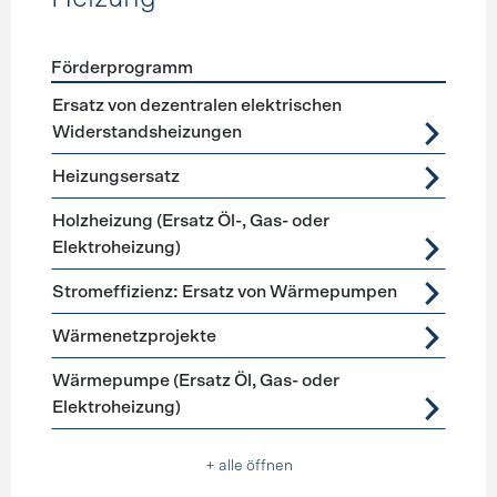
Förderprogramm
Förderprogramme
Heizung
Ersatz von dezentralen elektrischen
Widerstandsheizungen
Heizungsersatz
Holzheizung (Ersatz Öl-, Gas- oder
Elektroheizung)
Stromeffizienz: Ersatz von Wärmepumpen
Wärmenetzprojekte
Wärmepumpe (Ersatz Öl, Gas- oder
Elektroheizung)
+ alle öffnen