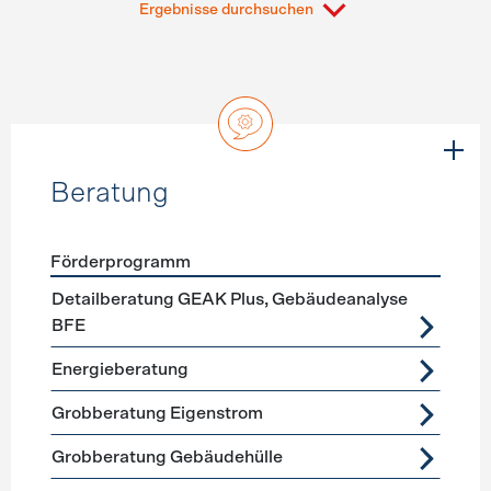
Ergebnisse durchsuchen
Beratung
Förderprogramm
Förderprogramme
Beratung
Detailberatung GEAK Plus, Gebäudeanalyse
BFE
Energieberatung
Grobberatung Eigenstrom
Grobberatung Gebäudehülle