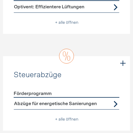
Förderprogramme
Lüftung
Optivent: Effizientere Lüftungen
+ alle öffnen
Steuerabzüge
Förderprogramm
Förderprogramme
Steuerabzüge
Abzüge für energetische Sanierungen
+ alle öffnen