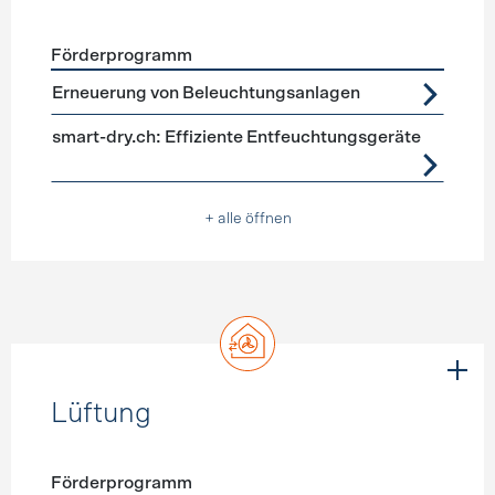
Förderprogramm
Förderprogramme
Geräte, Beleuchtung
Erneuerung von Beleuchtungsanlagen
smart-dry.ch: Effiziente Entfeuchtungsgeräte
+ alle öffnen
Lüftung
Förderprogramm