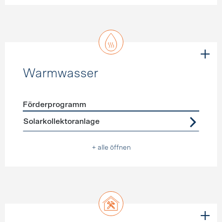
Warmwasser
Förderprogramm
Förderprogramme
Warmwasser
Solarkollektoranlage
+ alle öffnen