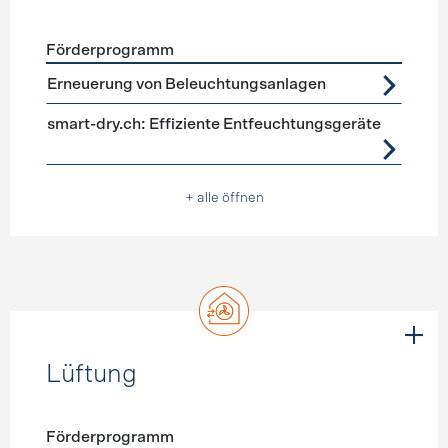
Förderprogramm
Förderprogramme
Geräte, Beleuchtung
Erneuerung von Beleuchtungsanlagen
smart-dry.ch: Effiziente Entfeuchtungsgeräte
+ alle öffnen
Lüftung
Förderprogramm