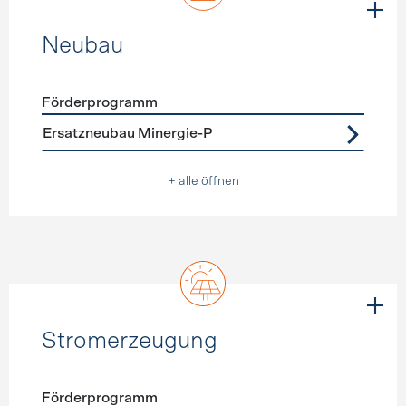
Neubau
Förderprogramm
Förderprogramme
Neubau
Ersatzneubau Minergie-P
+ alle öffnen
Stromerzeugung
Förderprogramm