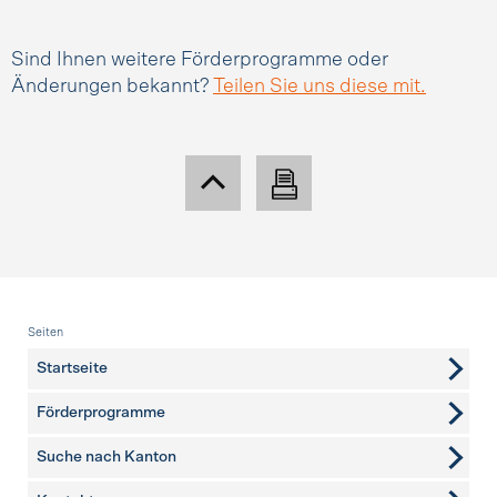
Sind Ihnen weitere Förderprogramme oder
Änderungen bekannt?
Teilen Sie uns diese mit.
Fusszeile
Seiten
Startseite
Förderprogramme
Suche nach Kanton