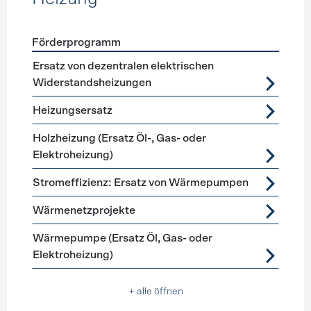
Förderprogramm
Förderprogramme
Heizung
Ersatz von dezentralen elektrischen
Widerstandsheizungen
Heizungsersatz
Holzheizung (Ersatz Öl-, Gas- oder
Elektroheizung)
Stromeffizienz: Ersatz von Wärmepumpen
Wärmenetzprojekte
Wärmepumpe (Ersatz Öl, Gas- oder
Elektroheizung)
+ alle öffnen