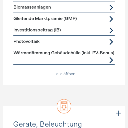
Förderprogramme
Stromerzeugung
Biomasseanlagen
Gleitende Marktprämie (GMP)
Investitionsbeitrag (IB)
Photovoltaik
Wärmedämmung Gebäudehülle (inkl. PV-Bonus)
+ alle öffnen
Geräte, Beleuchtung