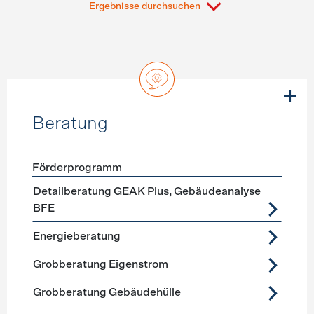
Ergebnisse durchsuchen
Beratung
Förderprogramm
Förderprogramme
Beratung
Detailberatung GEAK Plus, Gebäudeanalyse
BFE
Energieberatung
Grobberatung Eigenstrom
Grobberatung Gebäudehülle