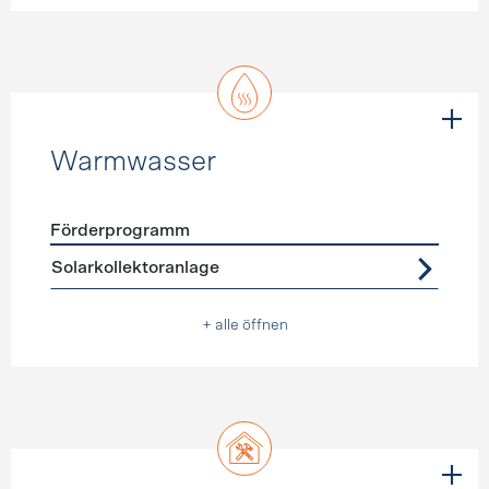
Warmwasser
Förderprogramm
Förderprogramme
Warmwasser
Solarkollektoranlage
+ alle öffnen