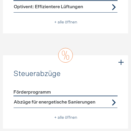
Förderprogramme
Lüftung
Optivent: Effizientere Lüftungen
+ alle öffnen
Steuerabzüge
Förderprogramm
Förderprogramme
Steuerabzüge
Abzüge für energetische Sanierungen
+ alle öffnen