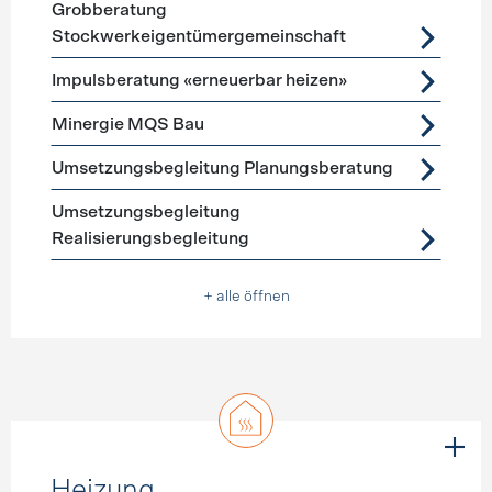
Grobberatung
Stockwerkeigentümergemeinschaft
Impulsberatung «erneuerbar heizen»
Minergie MQS Bau
Umsetzungsbegleitung Planungsberatung
Umsetzungsbegleitung
Realisierungsbegleitung
+ alle öffnen
Heizung