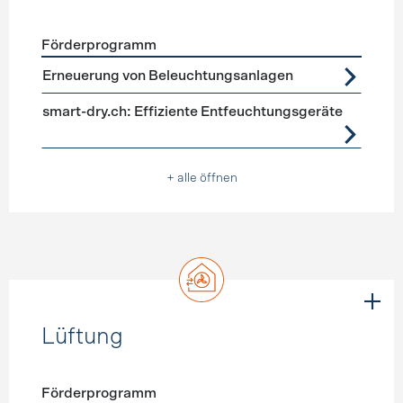
Förderprogramm
Förderprogramme
Geräte, Beleuchtung
Erneuerung von Beleuchtungsanlagen
smart-dry.ch: Effiziente Entfeuchtungsgeräte
+ alle öffnen
Lüftung
Förderprogramm