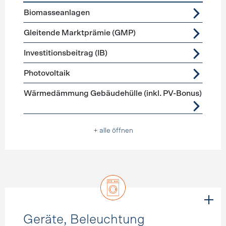
Förderprogramme
Stromerzeugung
Biomasseanlagen
Gleitende Marktprämie (GMP)
Investitionsbeitrag (IB)
Photovoltaik
Wärmedämmung Gebäudehülle (inkl. PV-Bonus)
+ alle öffnen
Geräte, Beleuchtung