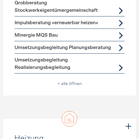
Grobberatung
Stockwerkeigentümergemeinschaft
Impulsberatung «erneuerbar heizen»
Minergie MQS Bau
Umsetzungsbegleitung Planungsberatung
Umsetzungsbegleitung
Realisierungsbegleitung
+ alle öffnen
Heizung