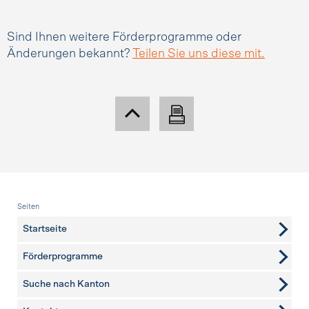
Sind Ihnen weitere Förderprogramme oder
Änderungen bekannt?
Teilen Sie uns diese mit.
Fusszeile
Seiten
Startseite
Förderprogramme
Suche nach Kanton