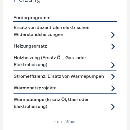
Förderprogramm
Förderprogramme
Heizung
Ersatz von dezentralen elektrischen
Widerstandsheizungen
Heizungsersatz
Holzheizung (Ersatz Öl-, Gas- oder
Elektroheizung)
Stromeffizienz: Ersatz von Wärmepumpen
Wärmenetzprojekte
Wärmepumpe (Ersatz Öl, Gas- oder
Elektroheizung)
+ alle öffnen