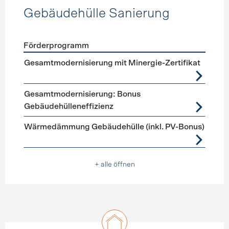
Gebäudehülle Sanierung
Förderprogramm
Förderprogramme
Gebäudehülle Sanierung
Gesamtmodernisierung mit Minergie-Zertifikat
Gesamtmodernisierung: Bonus
Gebäudehülleneffizienz
Wärmedämmung Gebäudehülle (inkl. PV-Bonus)
+ alle öffnen