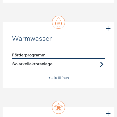
Warmwasser
Förderprogramm
Förderprogramme
Warmwasser
Solarkollektoranlage
+ alle öffnen