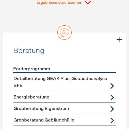
Ergebnisse durchsuchen
Beratung
Förderprogramm
Förderprogramme
Beratung
Detailberatung GEAK Plus, Gebäudeanalyse
BFE
Energieberatung
Grobberatung Eigenstrom
Grobberatung Gebäudehülle