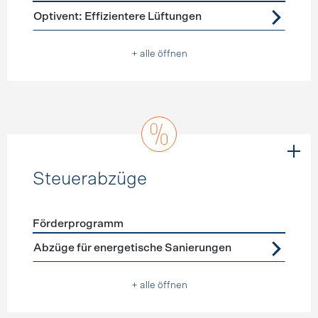
Förderprogramme
Lüftung
Optivent: Effizientere Lüftungen
+ alle öffnen
Steuerabzüge
Förderprogramm
Förderprogramme
Steuerabzüge
Abzüge für energetische Sanierungen
+ alle öffnen