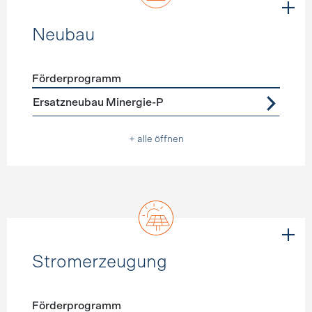
Neubau
Förderprogramm
Förderprogramme
Neubau
Ersatzneubau Minergie-P
+ alle öffnen
Stromerzeugung
Förderprogramm