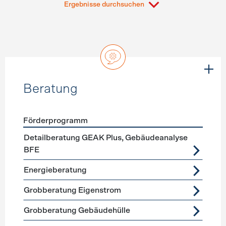
Ergebnisse durchsuchen
Beratung
Förderprogramm
Förderprogramme
Beratung
Detailberatung GEAK Plus, Gebäudeanalyse
BFE
Energieberatung
Grobberatung Eigenstrom
Grobberatung Gebäudehülle