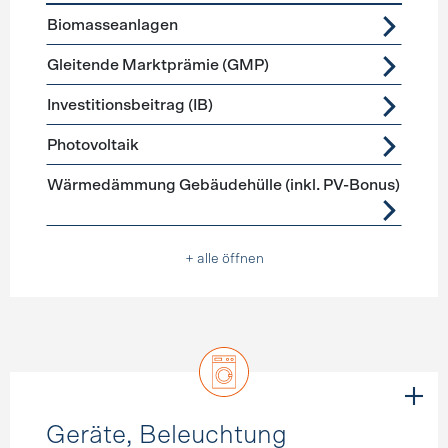
Förderprogramme
Stromerzeugung
Biomasseanlagen
Gleitende Marktprämie (GMP)
Investitionsbeitrag (IB)
Photovoltaik
Wärmedämmung Gebäudehülle (inkl. PV-Bonus)
+ alle öffnen
Geräte, Beleuchtung