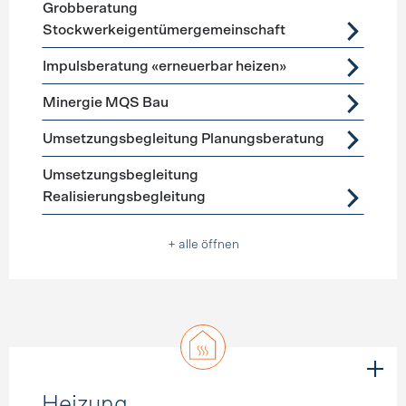
Grobberatung
Stockwerkeigentümergemeinschaft
Impulsberatung «erneuerbar heizen»
Minergie MQS Bau
Umsetzungsbegleitung Planungsberatung
Umsetzungsbegleitung
Realisierungsbegleitung
+ alle öffnen
Heizung