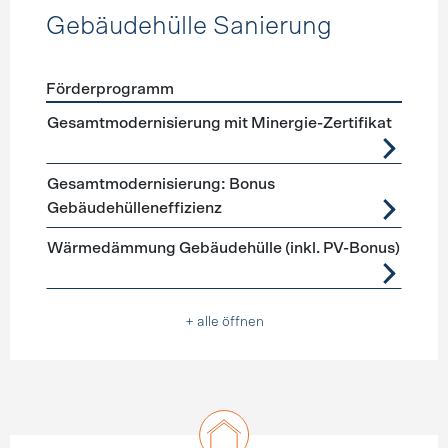
Gebäudehülle Sanierung
Förderprogramm
Förderprogramme
Gebäudehülle Sanierung
Gesamtmodernisierung mit Minergie-Zertifikat
Gesamtmodernisierung: Bonus
Gebäudehülleneffizienz
Wärmedämmung Gebäudehülle (inkl. PV-Bonus)
+ alle öffnen