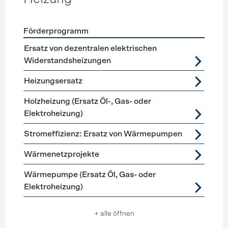
Förderprogramm
Förderprogramme
Heizung
Ersatz von dezentralen elektrischen
Widerstandsheizungen
Heizungsersatz
Holzheizung (Ersatz Öl-, Gas- oder
Elektroheizung)
Stromeffizienz: Ersatz von Wärmepumpen
Wärmenetzprojekte
Wärmepumpe (Ersatz Öl, Gas- oder
Elektroheizung)
+ alle öffnen