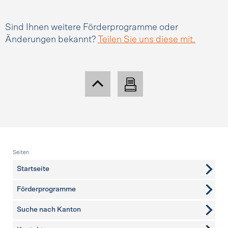
Sind Ihnen weitere Förderprogramme oder
Änderungen bekannt?
Teilen Sie uns diese mit.
Fusszeile
Seiten
Startseite
Förderprogramme
Suche nach Kanton