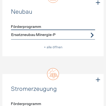
Neubau
Förderprogramm
Förderprogramme
Neubau
Ersatzneubau Minergie-P
+ alle öffnen
Stromerzeugung
Förderprogramm