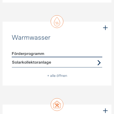
Warmwasser
Förderprogramm
Förderprogramme
Warmwasser
Solarkollektoranlage
+ alle öffnen