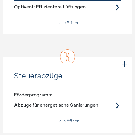
Förderprogramme
Lüftung
Optivent: Effizientere Lüftungen
+ alle öffnen
Steuerabzüge
Förderprogramm
Förderprogramme
Steuerabzüge
Abzüge für energetische Sanierungen
+ alle öffnen