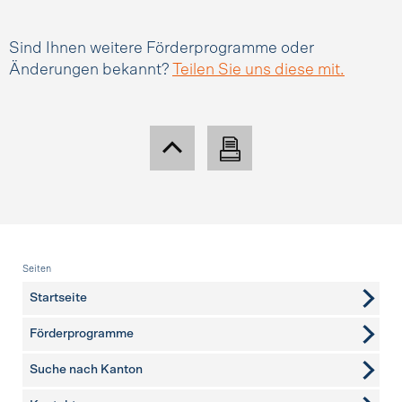
Sind Ihnen weitere Förderprogramme oder
Änderungen bekannt?
Teilen Sie uns diese mit.
Fusszeile
Seiten
Startseite
Förderprogramme
Suche nach Kanton