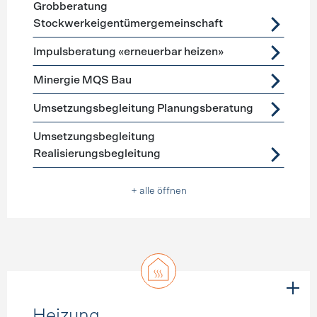
Grobberatung
Stockwerkeigentümergemeinschaft
Impulsberatung «erneuerbar heizen»
Minergie MQS Bau
Umsetzungsbegleitung Planungsberatung
Umsetzungsbegleitung
Realisierungsbegleitung
+ alle öffnen
Heizung