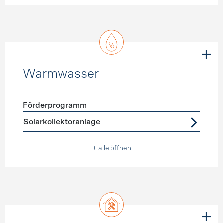
Warmwasser
Förderprogramm
Förderprogramme
Warmwasser
Solarkollektoranlage
+ alle öffnen