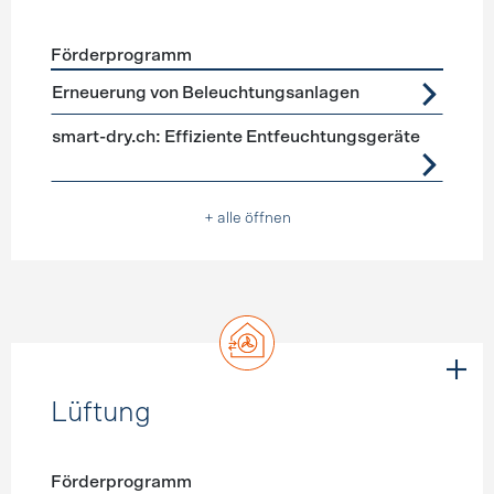
Förderprogramm
Förderprogramme
Geräte, Beleuchtung
Erneuerung von Beleuchtungsanlagen
smart-dry.ch: Effiziente Entfeuchtungsgeräte
+ alle öffnen
Lüftung
Förderprogramm