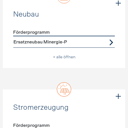
Neubau
Förderprogramm
Förderprogramme
Neubau
Ersatzneubau Minergie-P
+ alle öffnen
Stromerzeugung
Förderprogramm