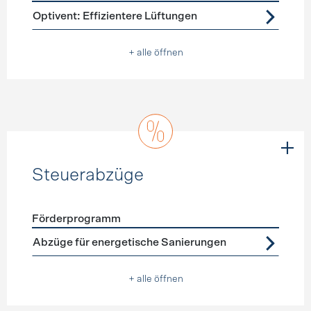
Förderprogramme
Lüftung
Optivent: Effizientere Lüftungen
+ alle öffnen
Steuerabzüge
Förderprogramm
Förderprogramme
Steuerabzüge
Abzüge für energetische Sanierungen
+ alle öffnen