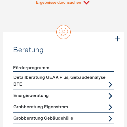
Ergebnisse durchsuchen
Beratung
Förderprogramm
Förderprogramme
Beratung
Detailberatung GEAK Plus, Gebäudeanalyse
BFE
Energieberatung
Grobberatung Eigenstrom
Grobberatung Gebäudehülle