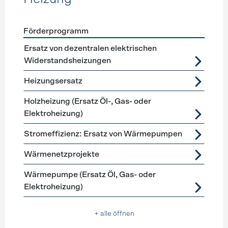
Förderprogramm
Förderprogramme
Heizung
Ersatz von dezentralen elektrischen
Widerstandsheizungen
Heizungsersatz
Holzheizung (Ersatz Öl-, Gas- oder
Elektroheizung)
Stromeffizienz: Ersatz von Wärmepumpen
Wärmenetzprojekte
Wärmepumpe (Ersatz Öl, Gas- oder
Elektroheizung)
+ alle öffnen