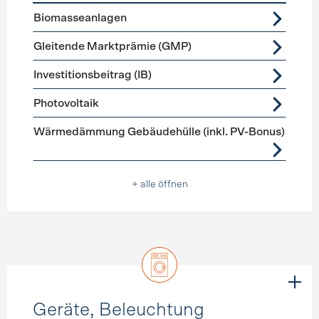
Förderprogramme
Stromerzeugung
Biomasseanlagen
Gleitende Marktprämie (GMP)
Investitionsbeitrag (IB)
Photovoltaik
Wärmedämmung Gebäudehülle (inkl. PV-Bonus)
+ alle öffnen
Geräte, Beleuchtung