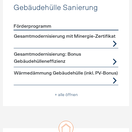
Gebäudehülle Sanierung
Förderprogramm
Förderprogramme
Gebäudehülle Sanierung
Gesamtmodernisierung mit Minergie-Zertifikat
Gesamtmodernisierung: Bonus
Gebäudehülleneffizienz
Wärmedämmung Gebäudehülle (inkl. PV-Bonus)
+ alle öffnen