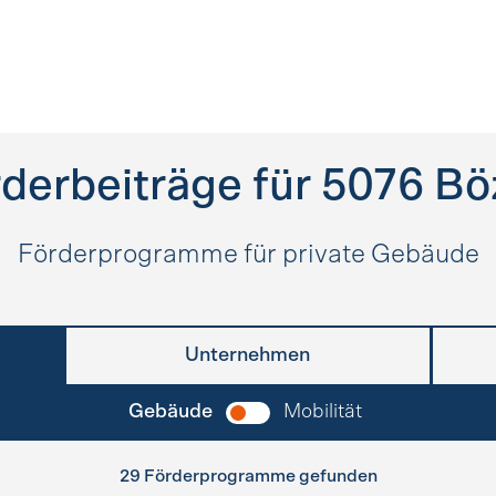
derbeiträge für
5076
Bö
Förderprogramme für private Gebäude
Unternehmen
Gebäude
Mobilität
29 Förderprogramme gefunden