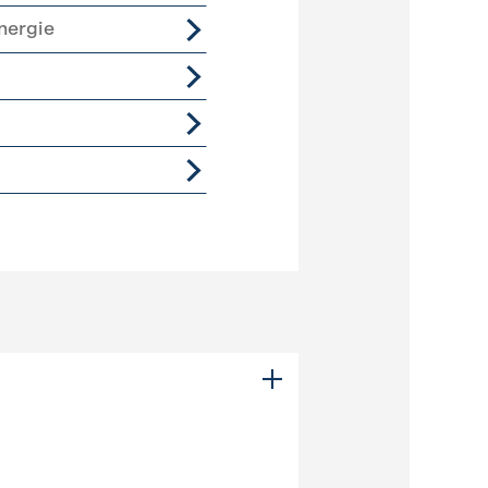
nergie