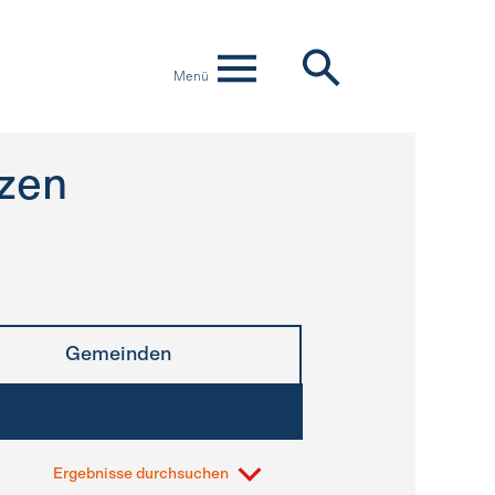
Menü
zen
Gemeinden
Ergebnisse durchsuchen