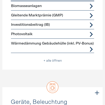
Förderprogramme
Stromerzeugung
Biomasseanlagen
Gleitende Marktprämie (GMP)
Investitionsbeitrag (IB)
Photovoltaik
Wärmedämmung Gebäudehülle (inkl. PV-Bonus)
+ alle öffnen
Geräte, Beleuchtung