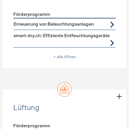
Förderprogramm
Förderprogramme
Geräte, Beleuchtung
Erneuerung von Beleuchtungsanlagen
smart-dry.ch: Effiziente Entfeuchtungsgeräte
+ alle öffnen
Lüftung
Förderprogramm