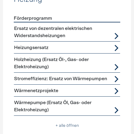
Förderprogramm
Förderprogramme
Heizung
Ersatz von dezentralen elektrischen
Widerstandsheizungen
Heizungsersatz
Holzheizung (Ersatz Öl-, Gas- oder
Elektroheizung)
Stromeffizienz: Ersatz von Wärmepumpen
Wärmenetzprojekte
Wärmepumpe (Ersatz Öl, Gas- oder
Elektroheizung)
+ alle öffnen