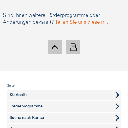
Sind Ihnen weitere Förderprogramme oder
Änderungen bekannt?
Teilen Sie uns diese mit.
Fusszeile
Seiten
Startseite
Förderprogramme
Suche nach Kanton