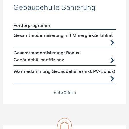
Gebäudehülle Sanierung
Förderprogramm
Förderprogramme
Gebäudehülle Sanierung
Gesamtmodernisierung mit Minergie-Zertifikat
Gesamtmodernisierung: Bonus
Gebäudehülleneffizienz
Wärmedämmung Gebäudehülle (inkl. PV-Bonus)
+ alle öffnen