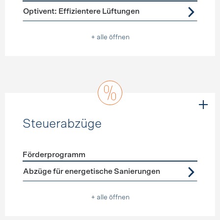
Förderprogramme
Lüftung
Optivent: Effizientere Lüftungen
+ alle öffnen
Steuerabzüge
Förderprogramm
Förderprogramme
Steuerabzüge
Abzüge für energetische Sanierungen
+ alle öffnen