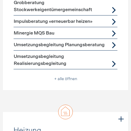
Grobberatung
Stockwerkeigentümergemeinschaft
Impulsberatung «erneuerbar heizen»
Minergie MQS Bau
Umsetzungsbegleitung Planungsberatung
Umsetzungsbegleitung
Realisierungsbegleitung
+ alle öffnen
Heizung