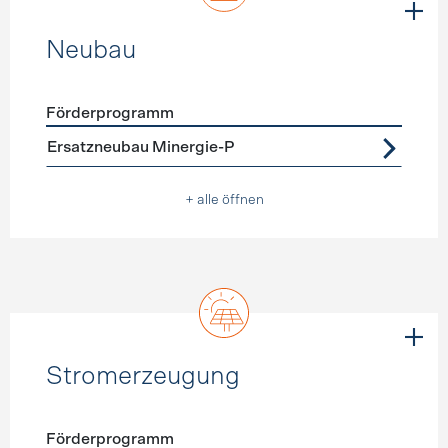
Neubau
Förderprogramm
Förderprogramme
Neubau
Ersatzneubau Minergie-P
+ alle öffnen
Stromerzeugung
Förderprogramm