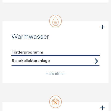
Warmwasser
Förderprogramm
Förderprogramme
Warmwasser
Solarkollektoranlage
+ alle öffnen