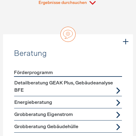
Ergebnisse durchsuchen
Beratung
Förderprogramm
Förderprogramme
Beratung
Detailberatung GEAK Plus, Gebäudeanalyse
BFE
Energieberatung
Grobberatung Eigenstrom
Grobberatung Gebäudehülle