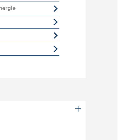
nergie