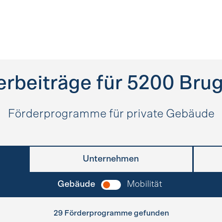
erbeiträge für
5200
Bru
Förderprogramme für private Gebäude
Unternehmen
Gebäude
Mobilität
29 Förderprogramme gefunden