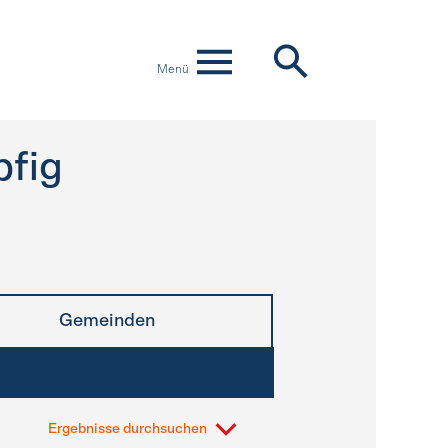
Menü
pfig
Gemeinden
Ergebnisse durchsuchen