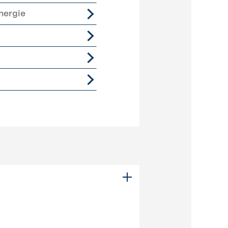
nergie