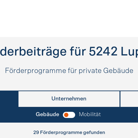
derbeiträge für
5242
Lu
Förderprogramme für private Gebäude
Unternehmen
Gebäude
Mobilität
29 Förderprogramme gefunden