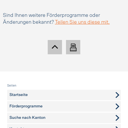
Sind Ihnen weitere Förderprogramme oder
Änderungen bekannt?
Teilen Sie uns diese mit.
Fusszeile
Seiten
Startseite
Förderprogramme
Suche nach Kanton