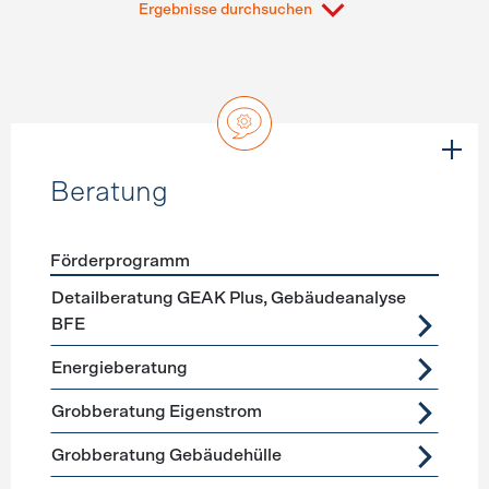
Ergebnisse durchsuchen
Beratung
Förderprogramm
Förderprogramme
Beratung
Detailberatung GEAK Plus, Gebäudeanalyse
BFE
Energieberatung
Grobberatung Eigenstrom
Grobberatung Gebäudehülle