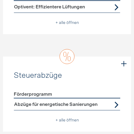
Förderprogramme
Lüftung
Optivent: Effizientere Lüftungen
+ alle öffnen
Steuerabzüge
Förderprogramm
Förderprogramme
Steuerabzüge
Abzüge für energetische Sanierungen
+ alle öffnen