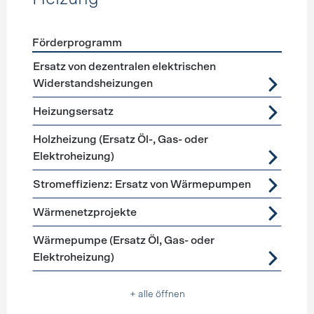
Förderprogramm
Förderprogramme
Heizung
Ersatz von dezentralen elektrischen
Widerstandsheizungen
Heizungsersatz
Holzheizung (Ersatz Öl-, Gas- oder
Elektroheizung)
Stromeffizienz: Ersatz von Wärmepumpen
Wärmenetzprojekte
Wärmepumpe (Ersatz Öl, Gas- oder
Elektroheizung)
+ alle öffnen