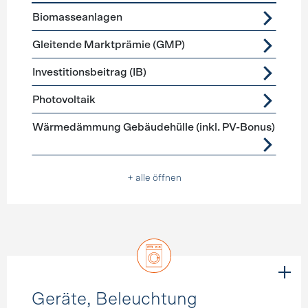
Förderprogramme
Stromerzeugung
Biomasseanlagen
Gleitende Marktprämie (GMP)
Investitionsbeitrag (IB)
Photovoltaik
Wärmedämmung Gebäudehülle (inkl. PV-Bonus)
+ alle öffnen
Geräte, Beleuchtung