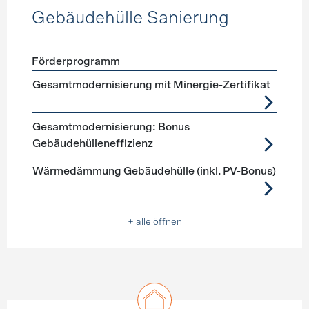
Gebäudehülle Sanierung
Förderprogramm
Förderprogramme
Gebäudehülle Sanierung
Gesamtmodernisierung mit Minergie-Zertifikat
Gesamtmodernisierung: Bonus
Gebäudehülleneffizienz
Wärmedämmung Gebäudehülle (inkl. PV-Bonus)
+ alle öffnen