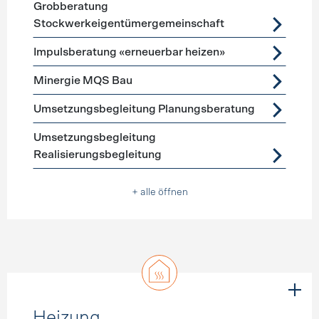
Grobberatung
Stockwerkeigentümergemeinschaft
Impulsberatung «erneuerbar heizen»
Minergie MQS Bau
Umsetzungsbegleitung Planungsberatung
Umsetzungsbegleitung
Realisierungsbegleitung
+ alle öffnen
Heizung