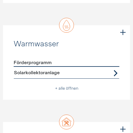
Warmwasser
Förderprogramm
Förderprogramme
Warmwasser
Solarkollektoranlage
+ alle öffnen