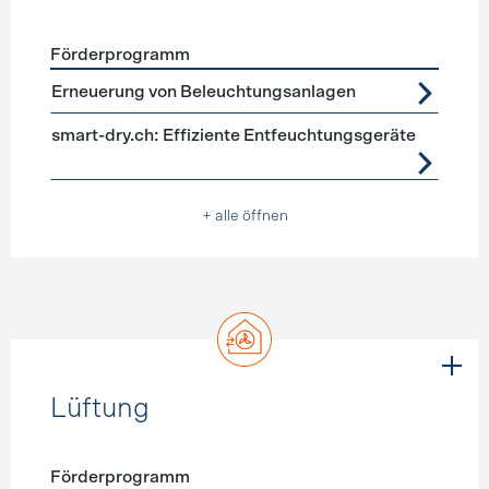
Förderprogramm
Förderprogramme
Geräte, Beleuchtung
Erneuerung von Beleuchtungsanlagen
smart-dry.ch: Effiziente Entfeuchtungsgeräte
+ alle öffnen
Lüftung
Förderprogramm