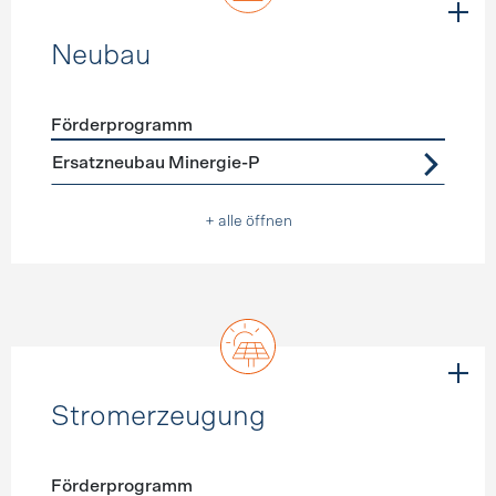
Neubau
Förderprogramm
Förderprogramme
Neubau
Ersatzneubau Minergie-P
+ alle öffnen
Stromerzeugung
Förderprogramm