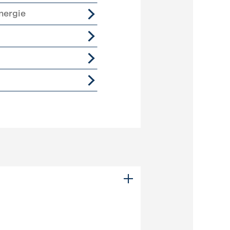
nergie