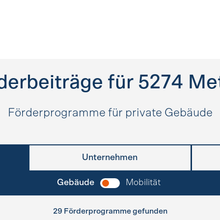
derbeiträge für
5274
Me
Förderprogramme für private Gebäude
Unternehmen
Gebäude
Mobilität
29 Förderprogramme gefunden