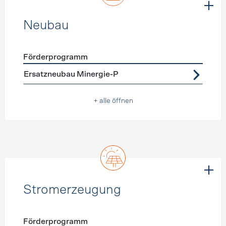
Neubau
Förderprogramm
Förderprogramme
Neubau
Ersatzneubau Minergie-P
+ alle öffnen
Stromerzeugung
Förderprogramm