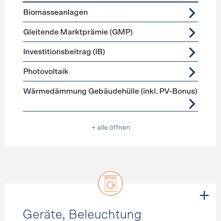
Förderprogramme
Stromerzeugung
Biomasseanlagen
Gleitende Marktprämie (GMP)
Investitionsbeitrag (IB)
Photovoltaik
Wärmedämmung Gebäudehülle (inkl. PV-Bonus)
+ alle öffnen
Geräte, Beleuchtung