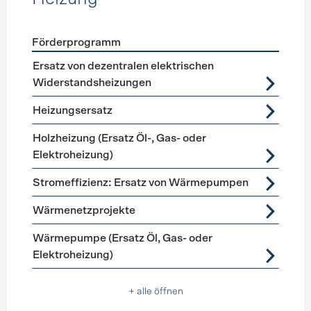
Förderprogramm
Förderprogramme
Heizung
Ersatz von dezentralen elektrischen
Widerstandsheizungen
Heizungsersatz
Holzheizung (Ersatz Öl-, Gas- oder
Elektroheizung)
Stromeffizienz: Ersatz von Wärmepumpen
Wärmenetzprojekte
Wärmepumpe (Ersatz Öl, Gas- oder
Elektroheizung)
+ alle öffnen