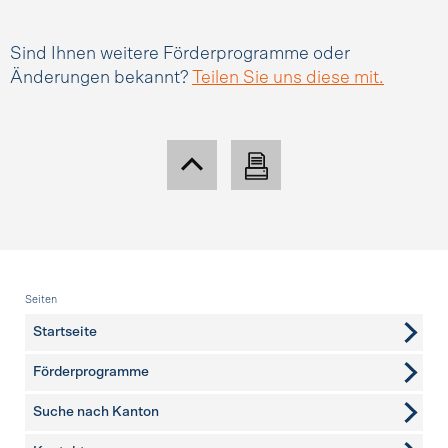
Sind Ihnen weitere Förderprogramme oder
Änderungen bekannt?
Teilen Sie uns diese mit.
Fusszeile
Seiten
Startseite
Förderprogramme
Suche nach Kanton