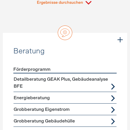
Ergebnisse durchsuchen
Beratung
Förderprogramm
Förderprogramme
Beratung
Detailberatung GEAK Plus, Gebäudeanalyse
BFE
Energieberatung
Grobberatung Eigenstrom
Grobberatung Gebäudehülle