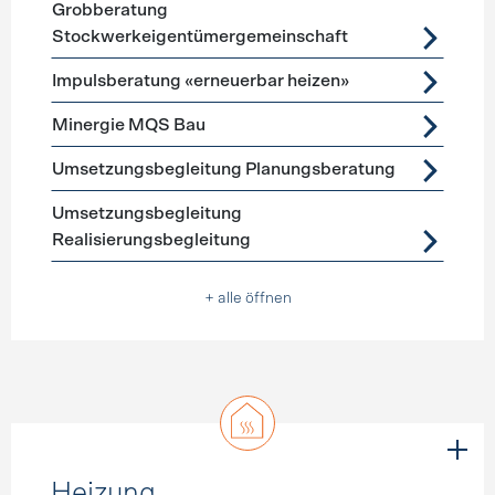
Grobberatung
Stockwerkeigentümergemeinschaft
Impulsberatung «erneuerbar heizen»
Minergie MQS Bau
Umsetzungsbegleitung Planungsberatung
Umsetzungsbegleitung
Realisierungsbegleitung
+ alle öffnen
Heizung