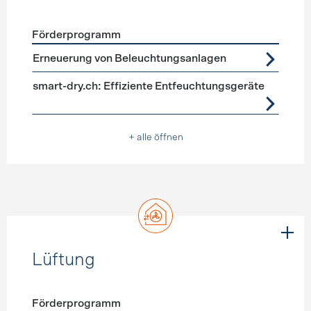
Förderprogramm
Förderprogramme
Geräte, Beleuchtung
Erneuerung von Beleuchtungsanlagen
smart-dry.ch: Effiziente Entfeuchtungsgeräte
+ alle öffnen
Lüftung
Förderprogramm