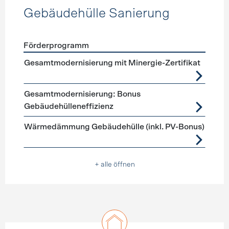
Gebäudehülle Sanierung
Förderprogramm
Förderprogramme
Gebäudehülle Sanierung
Gesamtmodernisierung mit Minergie-Zertifikat
Gesamtmodernisierung: Bonus
Gebäudehülleneffizienz
Wärmedämmung Gebäudehülle (inkl. PV-Bonus)
+ alle öffnen