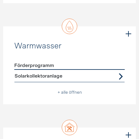
Warmwasser
Förderprogramm
Förderprogramme
Warmwasser
Solarkollektoranlage
+ alle öffnen