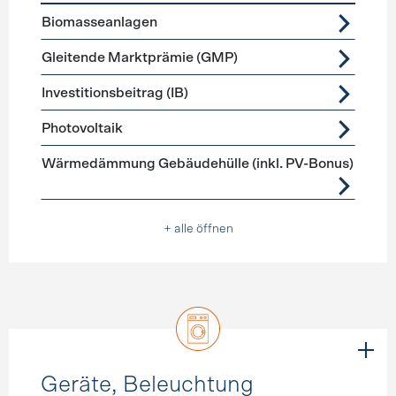
Förderprogramme
Stromerzeugung
Biomasseanlagen
Gleitende Marktprämie (GMP)
Investitionsbeitrag (IB)
Photovoltaik
Wärmedämmung Gebäudehülle (inkl. PV-Bonus)
+ alle öffnen
Geräte, Beleuchtung