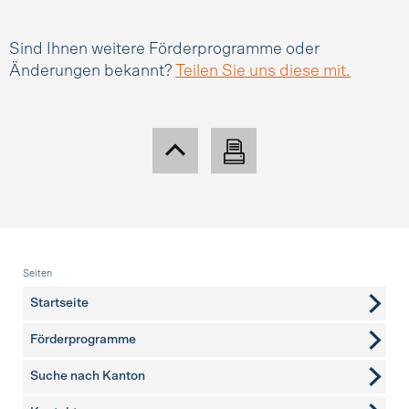
Sind Ihnen weitere Förderprogramme oder
Änderungen bekannt?
Teilen Sie uns diese mit.
Fusszeile
Seiten
Startseite
Förderprogramme
Suche nach Kanton