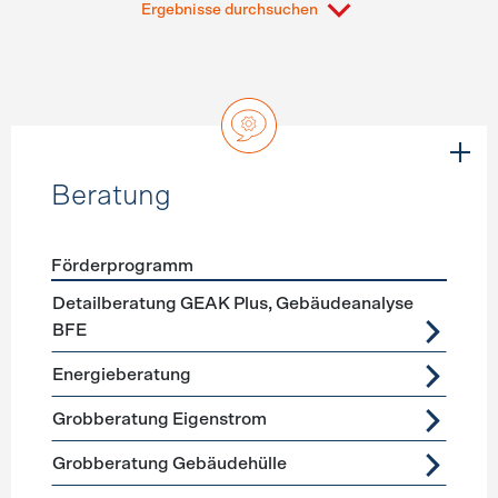
Ergebnisse durchsuchen
Beratung
Förderprogramm
Förderprogramme
Beratung
Detailberatung GEAK Plus, Gebäudeanalyse
BFE
Energieberatung
Grobberatung Eigenstrom
Grobberatung Gebäudehülle