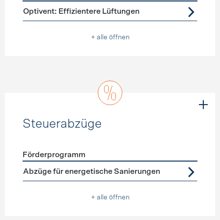
Förderprogramme
Lüftung
Optivent: Effizientere Lüftungen
+ alle öffnen
Steuerabzüge
Förderprogramm
Förderprogramme
Steuerabzüge
Abzüge für energetische Sanierungen
+ alle öffnen