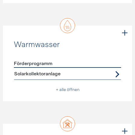
Warmwasser
Förderprogramm
Förderprogramme
Warmwasser
Solarkollektoranlage
+ alle öffnen