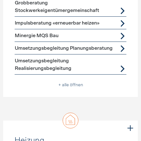
Grobberatung
Stockwerkeigentümergemeinschaft
Impulsberatung «erneuerbar heizen»
Minergie MQS Bau
Umsetzungsbegleitung Planungsberatung
Umsetzungsbegleitung
Realisierungsbegleitung
+ alle öffnen
Heizung