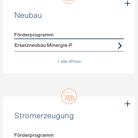
Neubau
Förderprogramm
Förderprogramme
Neubau
Ersatzneubau Minergie-P
+ alle öffnen
Stromerzeugung
Förderprogramm