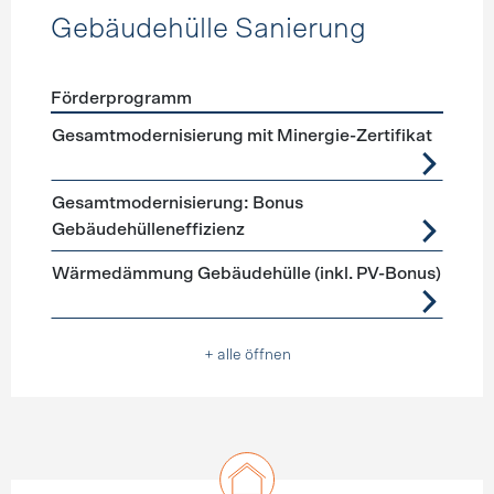
Gebäudehülle Sanierung
Förderprogramm
Förderprogramme
Gebäudehülle Sanierung
Gesamtmodernisierung mit Minergie-Zertifikat
Gesamtmodernisierung: Bonus
Gebäudehülleneffizienz
Wärmedämmung Gebäudehülle (inkl. PV-Bonus)
+ alle öffnen