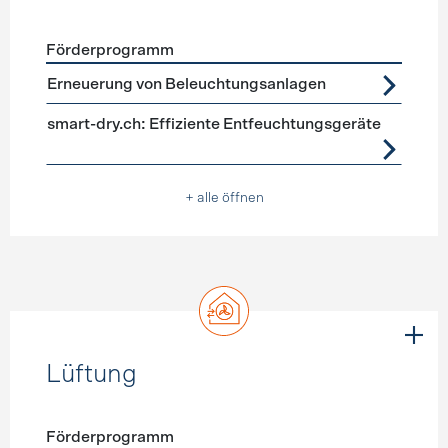
Förderprogramm
Förderprogramme
Geräte, Beleuchtung
Erneuerung von Beleuchtungsanlagen
smart-dry.ch: Effiziente Entfeuchtungsgeräte
+ alle öffnen
Lüftung
Förderprogramm