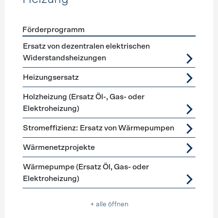
Förderprogramm
Förderprogramme
Heizung
Ersatz von dezentralen elektrischen
Widerstandsheizungen
Heizungsersatz
Holzheizung (Ersatz Öl-, Gas- oder
Elektroheizung)
Stromeffizienz: Ersatz von Wärmepumpen
Wärmenetzprojekte
Wärmepumpe (Ersatz Öl, Gas- oder
Elektroheizung)
+ alle öffnen