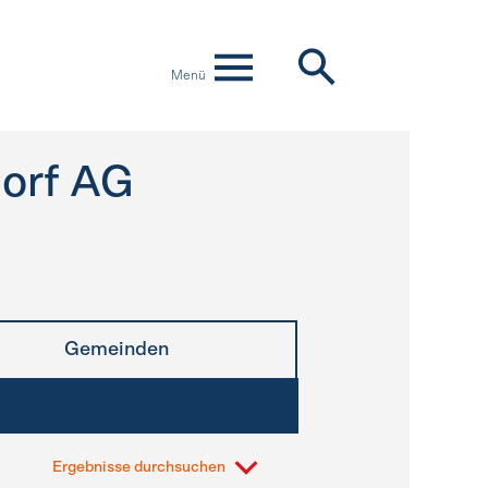
Menü
dorf AG
Gemeinden
Ergebnisse durchsuchen