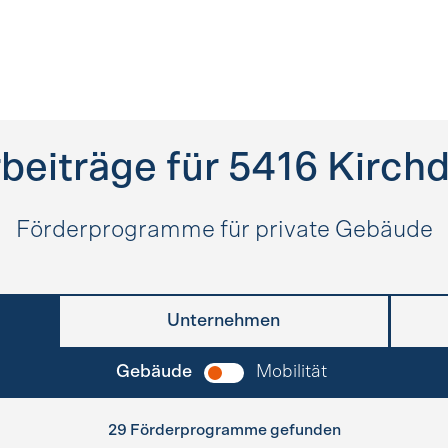
beiträge für
5416
Kirch
Förderprogramme für private Gebäude
Unternehmen
Gebäude
Mobilität
29 Förderprogramme gefunden