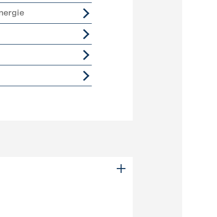
nergie