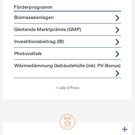
Förderprogramm
Förderprogramme
Stromerzeugung
Biomasseanlagen
Gleitende Marktprämie (GMP)
Investitionsbeitrag (IB)
Photovoltaik
Wärmedämmung Gebäudehülle (inkl. PV-Bonus)
+ alle öffnen