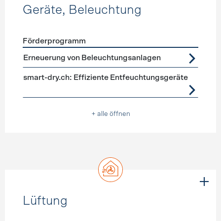
Geräte, Beleuchtung
Förderprogramm
Förderprogramme
Geräte, Beleuchtung
Erneuerung von Beleuchtungsanlagen
smart-dry.ch: Effiziente Entfeuchtungsgeräte
+ alle öffnen
Lüftung