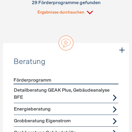
29 Förderprogramme gefunden
Ergebnisse durchsuchen
Beratung
Förderprogramm
Förderprogramme
Beratung
Detailberatung GEAK Plus, Gebäudeanalyse
BFE
Energieberatung
Grobberatung Eigenstrom