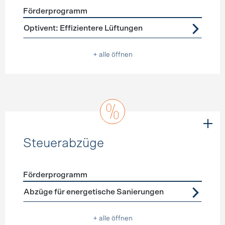
Förderprogramm
Förderprogramme
Lüftung
Optivent: Effizientere Lüftungen
+ alle öffnen
Steuerabzüge
Förderprogramm
Förderprogramme
Steuerabzüge
Abzüge für energetische Sanierungen
+ alle öffnen