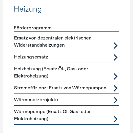
Heizung
Förderprogramm
Förderprogramme
Heizung
Ersatz von dezentralen elektrischen
Widerstandsheizungen
Heizungsersatz
Holzheizung (Ersatz Öl-, Gas- oder
Elektroheizung)
Stromeffizienz: Ersatz von Wärmepumpen
Wärmenetzprojekte
Wärmepumpe (Ersatz Öl, Gas- oder
Elektroheizung)