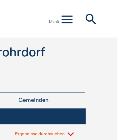
Menü
rohrdorf
Gemeinden
Ergebnisse durchsuchen