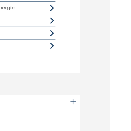
nergie