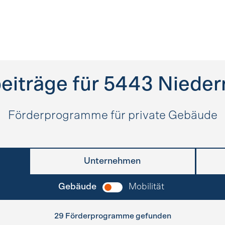
eiträge für
5443
Nieder
Förderprogramme für private Gebäude
Unternehmen
Gebäude
Mobilität
29 Förderprogramme gefunden