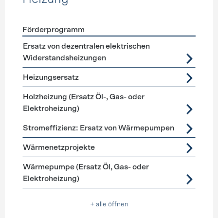
Förderprogramm
Förderprogramme
Heizung
Ersatz von dezentralen elektrischen
Widerstandsheizungen
Heizungsersatz
Holzheizung (Ersatz Öl-, Gas- oder
Elektroheizung)
Stromeffizienz: Ersatz von Wärmepumpen
Wärmenetzprojekte
Wärmepumpe (Ersatz Öl, Gas- oder
Elektroheizung)
+ alle öffnen