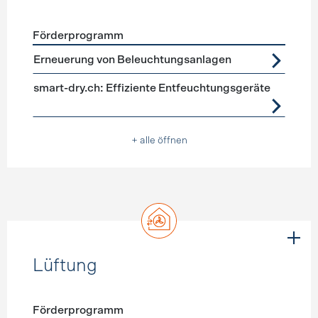
Förderprogramm
Förderprogramme
Geräte, Beleuchtung
Erneuerung von Beleuchtungsanlagen
smart-dry.ch: Effiziente Entfeuchtungsgeräte
+ alle öffnen
Lüftung
Förderprogramm