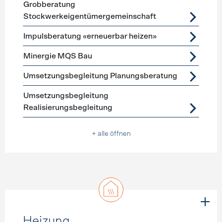
Grobberatung
Stockwerkeigentümergemeinschaft
Impulsberatung «erneuerbar heizen»
Minergie MQS Bau
Umsetzungsbegleitung Planungsberatung
Umsetzungsbegleitung
Realisierungsbegleitung
+ alle öffnen
Heizung