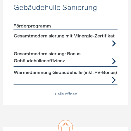
Gebäudehülle Sanierung
Förderprogramm
Förderprogramme
Gebäudehülle Sanierung
Gesamtmodernisierung mit Minergie-Zertifikat
Gesamtmodernisierung: Bonus
Gebäudehülleneffizienz
Wärmedämmung Gebäudehülle (inkl. PV-Bonus)
+ alle öffnen