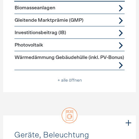
Förderprogramme
Stromerzeugung
Biomasseanlagen
Gleitende Marktprämie (GMP)
Investitionsbeitrag (IB)
Photovoltaik
Wärmedämmung Gebäudehülle (inkl. PV-Bonus)
+ alle öffnen
Geräte, Beleuchtung