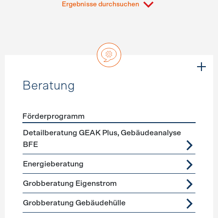
Ergebnisse durchsuchen
Beratung
Förderprogramm
Förderprogramme
Beratung
Detailberatung GEAK Plus, Gebäudeanalyse
BFE
Energieberatung
Grobberatung Eigenstrom
Grobberatung Gebäudehülle