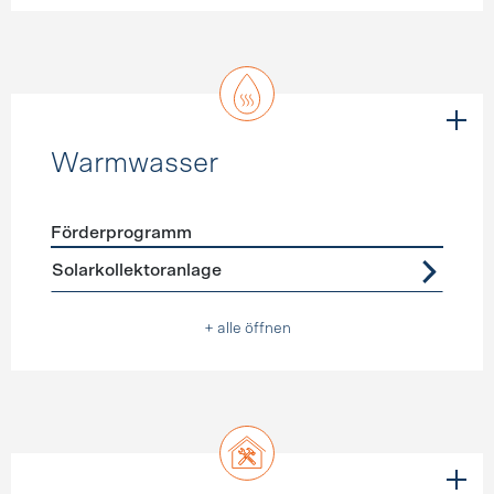
Warmwasser
Förderprogramm
Förderprogramme
Warmwasser
Solarkollektoranlage
+ alle öffnen