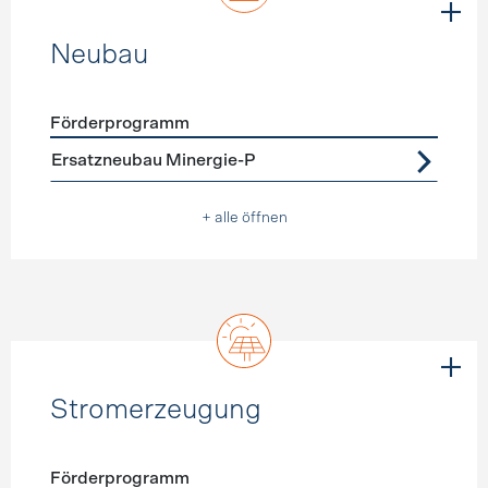
Neubau
Förderprogramm
Förderprogramme
Neubau
Ersatzneubau Minergie-P
+ alle öffnen
Stromerzeugung
Förderprogramm