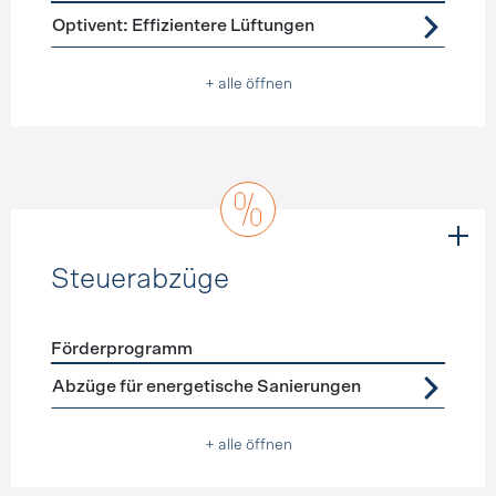
Förderprogramme
Lüftung
Optivent: Effizientere Lüftungen
+ alle öffnen
Steuerabzüge
Förderprogramm
Förderprogramme
Steuerabzüge
Abzüge für energetische Sanierungen
+ alle öffnen