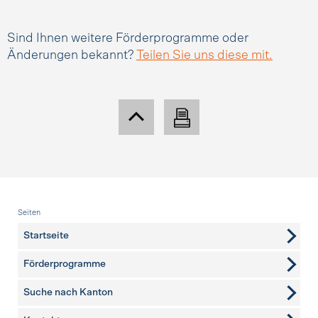
Sind Ihnen weitere Förderprogramme oder
Änderungen bekannt?
Teilen Sie uns diese mit.
Fusszeile
Seiten
Startseite
Förderprogramme
Suche nach Kanton