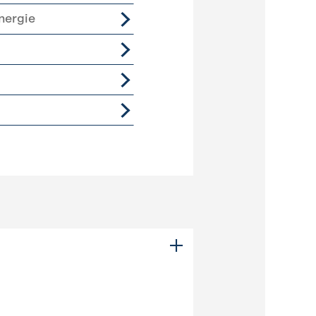
nergie