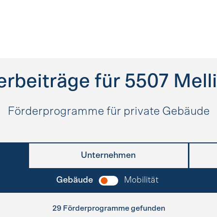
erbeiträge für
5507
Mell
Förderprogramme für private Gebäude
Unternehmen
Gebäude
Mobilität
29 Förderprogramme gefunden