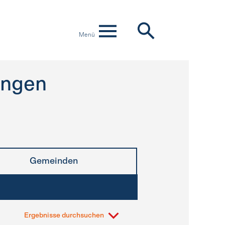
Menü
ingen
Gemeinden
Ergebnisse durchsuchen