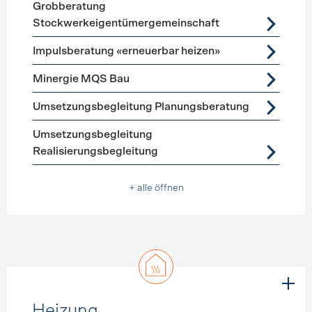
Grobberatung
Stockwerkeigentümergemeinschaft
Impulsberatung «erneuerbar heizen»
Minergie MQS Bau
Umsetzungsbegleitung Planungsberatung
Umsetzungsbegleitung
Realisierungsbegleitung
+ alle öffnen
Heizung