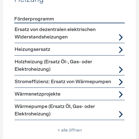
Förderprogramm
Förderprogramme
Heizung
Ersatz von dezentralen elektrischen
Widerstandsheizungen
Heizungsersatz
Holzheizung (Ersatz Öl-, Gas- oder
Elektroheizung)
Stromeffizienz: Ersatz von Wärmepumpen
Wärmenetzprojekte
Wärmepumpe (Ersatz Öl, Gas- oder
Elektroheizung)
+ alle öffnen