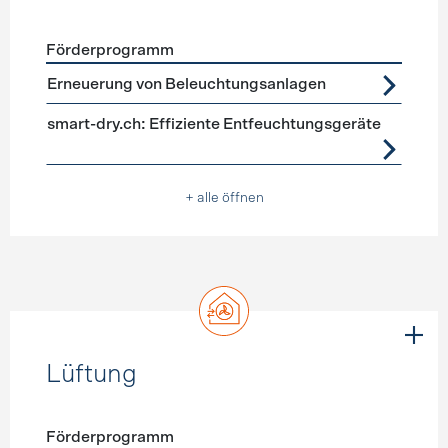
Förderprogramm
Förderprogramme
Geräte, Beleuchtung
Erneuerung von Beleuchtungsanlagen
smart-dry.ch: Effiziente Entfeuchtungsgeräte
+ alle öffnen
Lüftung
Förderprogramm