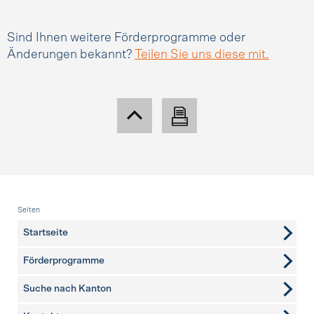
Sind Ihnen weitere Förderprogramme oder
Änderungen bekannt?
Teilen Sie uns diese mit.
Fusszeile
Seiten
Startseite
Förderprogramme
Suche nach Kanton