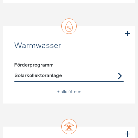
Warmwasser
Förderprogramm
Förderprogramme
Warmwasser
Solarkollektoranlage
+ alle öffnen