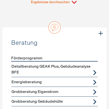
Ergebnisse durchsuchen
Beratung
Förderprogramm
Förderprogramme
Beratung
Detailberatung GEAK Plus, Gebäudeanalyse
BFE
Energieberatung
Grobberatung Eigenstrom
Grobberatung Gebäudehülle