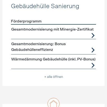
Gebäudehülle Sanierung
Förderprogramm
Förderprogramme
Gebäudehülle Sanierung
Gesamtmodernisierung mit Minergie-Zertifikat
Gesamtmodernisierung: Bonus
Gebäudehülleneffizienz
Wärmedämmung Gebäudehülle (inkl. PV-Bonus)
+ alle öffnen