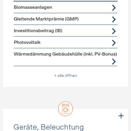
Förderprogramme
Stromerzeugung
Biomasseanlagen
Gleitende Marktprämie (GMP)
Investitionsbeitrag (IB)
Photovoltaik
Wärmedämmung Gebäudehülle (inkl. PV-Bonus)
+ alle öffnen
Geräte, Beleuchtung