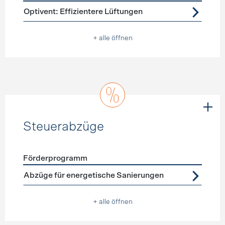
Förderprogramme
Lüftung
Optivent: Effizientere Lüftungen
+ alle öffnen
Steuerabzüge
Förderprogramm
Förderprogramme
Steuerabzüge
Abzüge für energetische Sanierungen
+ alle öffnen