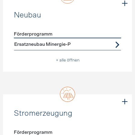
Neubau
Förderprogramm
Förderprogramme
Neubau
Ersatzneubau Minergie-P
+ alle öffnen
Stromerzeugung
Förderprogramm