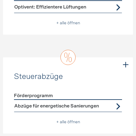
Förderprogramme
Lüftung
Optivent: Effizientere Lüftungen
+ alle öffnen
Steuerabzüge
Förderprogramm
Förderprogramme
Steuerabzüge
Abzüge für energetische Sanierungen
+ alle öffnen