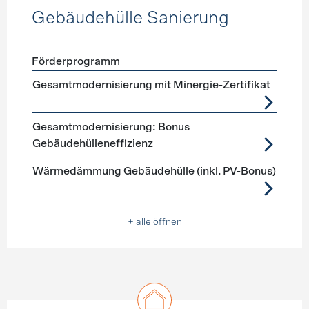
Gebäudehülle Sanierung
Förderprogramm
Förderprogramme
Gebäudehülle Sanierung
Gesamtmodernisierung mit Minergie-Zertifikat
Gesamtmodernisierung: Bonus
Gebäudehülleneffizienz
Wärmedämmung Gebäudehülle (inkl. PV-Bonus)
+ alle öffnen