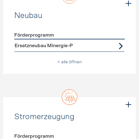
Neubau
Förderprogramm
Förderprogramme
Neubau
Ersatzneubau Minergie-P
+ alle öffnen
Stromerzeugung
Förderprogramm