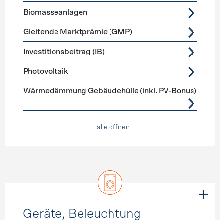
Förderprogramme
Stromerzeugung
Biomasseanlagen
Gleitende Marktprämie (GMP)
Investitionsbeitrag (IB)
Photovoltaik
Wärmedämmung Gebäudehülle (inkl. PV-Bonus)
+ alle öffnen
Geräte, Beleuchtung