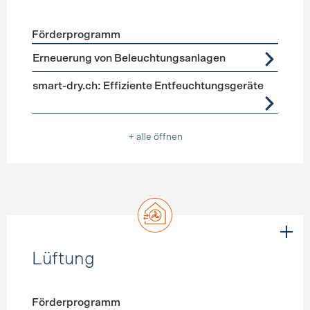
Förderprogramm
Förderprogramme
Geräte, Beleuchtung
Erneuerung von Beleuchtungsanlagen
smart-dry.ch: Effiziente Entfeuchtungsgeräte
+ alle öffnen
Lüftung
Förderprogramm