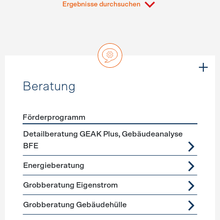
Ergebnisse durchsuchen
Beratung
Förderprogramm
Förderprogramme
Beratung
Detailberatung GEAK Plus, Gebäudeanalyse
BFE
Energieberatung
Grobberatung Eigenstrom
Grobberatung Gebäudehülle