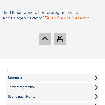
Sind Ihnen weitere Förderprogramme oder
Änderungen bekannt?
Teilen Sie uns diese mit.
Fusszeile
Seiten
Startseite
Förderprogramme
Suche nach Kanton