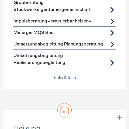
Grobberatung
Stockwerkeigentümergemeinschaft
Impulsberatung «erneuerbar heizen»
Minergie MQS Bau
Umsetzungsbegleitung Planungsberatung
Umsetzungsbegleitung
Realisierungsbegleitung
+ alle öffnen
Heizung