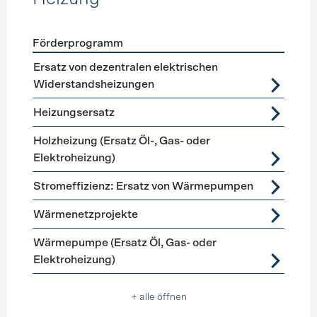
Förderprogramm
Förderprogramme
Heizung
Ersatz von dezentralen elektrischen
Widerstandsheizungen
Heizungsersatz
Holzheizung (Ersatz Öl-, Gas- oder
Elektroheizung)
Stromeffizienz: Ersatz von Wärmepumpen
Wärmenetzprojekte
Wärmepumpe (Ersatz Öl, Gas- oder
Elektroheizung)
+ alle öffnen