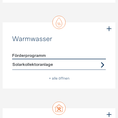
Warmwasser
Förderprogramm
Förderprogramme
Warmwasser
Solarkollektoranlage
+ alle öffnen