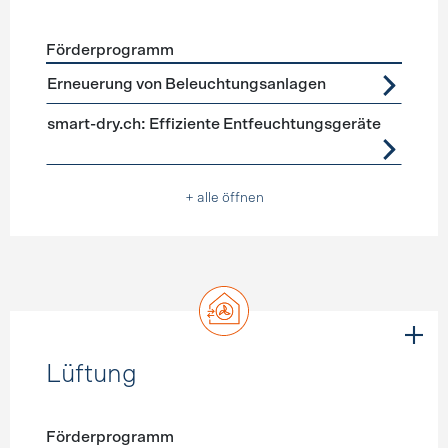
Förderprogramm
Förderprogramme
Geräte, Beleuchtung
Erneuerung von Beleuchtungsanlagen
smart-dry.ch: Effiziente Entfeuchtungsgeräte
+ alle öffnen
Lüftung
Förderprogramm