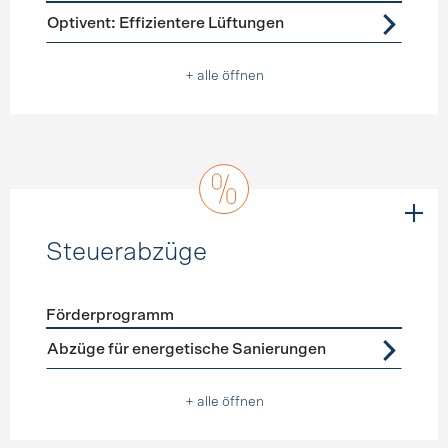
Förderprogramme
Lüftung
Optivent: Effizientere Lüftungen
+ alle öffnen
Steuerabzüge
Förderprogramm
Förderprogramme
Steuerabzüge
Abzüge für energetische Sanierungen
+ alle öffnen