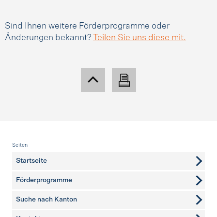
Sind Ihnen weitere Förderprogramme oder
Änderungen bekannt?
Teilen Sie uns diese mit.
Fusszeile
Seiten
Startseite
Förderprogramme
Suche nach Kanton