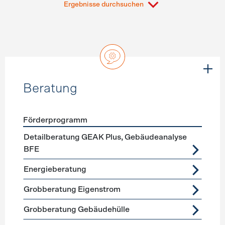
Ergebnisse durchsuchen
Beratung
Förderprogramm
Förderprogramme
Beratung
Detailberatung GEAK Plus, Gebäudeanalyse
BFE
Energieberatung
Grobberatung Eigenstrom
Grobberatung Gebäudehülle