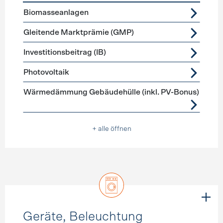
Förderprogramme
Stromerzeugung
Biomasseanlagen
Gleitende Marktprämie (GMP)
Investitionsbeitrag (IB)
Photovoltaik
Wärmedämmung Gebäudehülle (inkl. PV-Bonus)
+ alle öffnen
Geräte, Beleuchtung