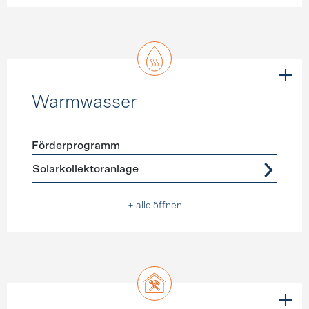
Warmwasser
Förderprogramm
Förderprogramme
Warmwasser
Solarkollektoranlage
+ alle öffnen