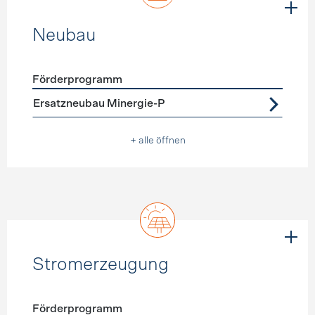
Neubau
Förderprogramm
Förderprogramme
Neubau
Ersatzneubau Minergie-P
+ alle öffnen
Stromerzeugung
Förderprogramm