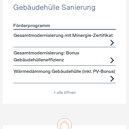
Gebäudehülle Sanierung
Förderprogramm
Förderprogramme
Gebäudehülle Sanierung
Gesamtmodernisierung mit Minergie-Zertifikat
Gesamtmodernisierung: Bonus
Gebäudehülleneffizienz
Wärmedämmung Gebäudehülle (inkl. PV-Bonus)
+ alle öffnen