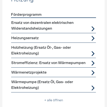
Förderprogramm
Förderprogramme
Heizung
Ersatz von dezentralen elektrischen
Widerstandsheizungen
Heizungsersatz
Holzheizung (Ersatz Öl-, Gas- oder
Elektroheizung)
Stromeffizienz: Ersatz von Wärmepumpen
Wärmenetzprojekte
Wärmepumpe (Ersatz Öl, Gas- oder
Elektroheizung)
+ alle öffnen