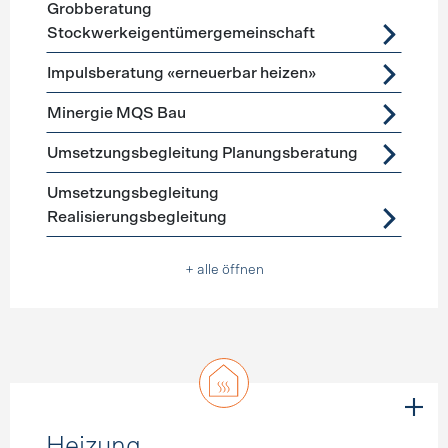
Grobberatung
Stockwerkeigentümergemeinschaft
Impulsberatung «erneuerbar heizen»
Minergie MQS Bau
Umsetzungsbegleitung Planungsberatung
Umsetzungsbegleitung
Realisierungsbegleitung
+ alle öffnen
Heizung